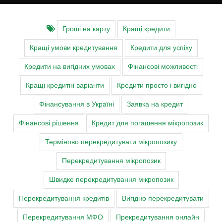
Гроші на карту
Кращі кредити
Кращі умови кредитування
Кредити для успіху
Кредити на вигідних умовах
Фінансові можливості
Кращі кредитні варіанти
Кредити просто і вигідно
Фінансування в Україні
Заявка на кредит
Фінансові рішення
Кредит для погашення мікропозик
Терміново перекредитувати мікропозику
Перекредитування мікропозик
Швидке перекредитування мікропозик
Перекредитування кредитів
Вигідно перекредитувати
Перекредитування МФО
Прекредитування онлайн