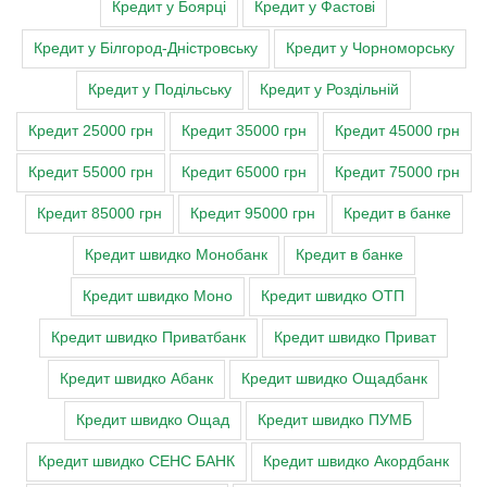
Кредит у Боярці
Кредит у Фастові
Кредит у Білгород-Дністровську
Кредит у Чорноморську
Кредит у Подільську
Кредит у Роздільній
Кредит 25000 грн
Кредит 35000 грн
Кредит 45000 грн
Кредит 55000 грн
Кредит 65000 грн
Кредит 75000 грн
Кредит 85000 грн
Кредит 95000 грн
Кредит в банке
Кредит швидко Монобанк
Кредит в банке
Кредит швидко Моно
Кредит швидко ОТП
Кредит швидко Приватбанк
Кредит швидко Приват
Кредит швидко Абанк
Кредит швидко Ощадбанк
Кредит швидко Ощад
Кредит швидко ПУМБ
Кредит швидко СЕНС БАНК
Кредит швидко Акордбанк