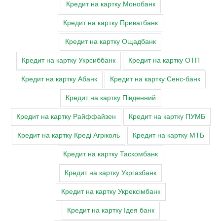
Кредит на картку Монобанк
Кредит на картку Приватбанк
Кредит на картку Ощадбанк
Кредит на картку Укрсиббанк
Кредит на картку ОТП
Кредит на картку Абанк
Кредит на картку Сенс-банк
Кредит на картку Південний
Кредит на картку Райффайзен
Кредит на картку ПУМБ
Кредит на картку Креді Агріколь
Кредит на картку МТБ
Кредит на картку Таскомбанк
Кредит на картку Укргазбанк
Кредит на картку Укрексімбанк
Кредит на картку Ідея банк