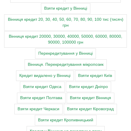
Взяти кредит у Вінниці
Вінниця кредит 20, 30, 40, 50, 60, 70, 80, 90, 100 тис (тисяч)
грн
Вінниця кредит 20000, 30000, 40000, 50000, 60000, 80000,
90000, 100000 грн
Перекредитування у Вінниці
Вінниця. Перекредитування мікропозик
Кредит видалено у Вінниці
Взяти кредит Київ
Взяти кредит Одеса
Взяти кредит Дніпро
Взяти кредит Полтава
Взяти кредит Вінниця
Взяти кредит Черкаси
Взяти кредит Кіровоград
Взяти кредит Кропивницький