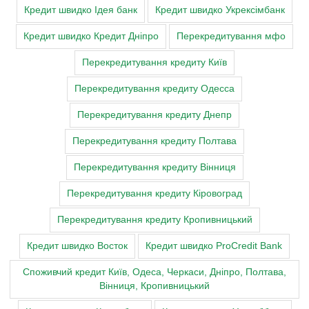
Кредит швидко Ідея банк
Кредит швидко Укрексімбанк
Кредит швидко Кредит Дніпро
Перекредитування мфо
Перекредитування кредиту Київ
Перекредитування кредиту Одесса
Перекредитування кредиту Днепр
Перекредитування кредиту Полтава
Перекредитування кредиту Вінниця
Перекредитування кредиту Кіровоград
Перекредитування кредиту Кропивницький
Кредит швидко Восток
Кредит швидко ProCredit Bank
Cпоживчий кредит Київ, Одеса, Черкаси, Дніпро, Полтава,
Вінниця, Кропивницький