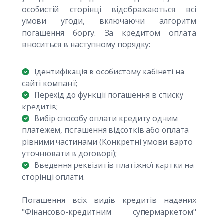
особистій сторінці відображаються всі
умови угоди, включаючи алгоритм
погашення боргу. За кредитом оплата
вноситься в наступному порядку:
Ідентифікація в особистому кабінеті на
сайті компанії;
Перехід до функції погашення в списку
кредитів;
Вибір способу оплати кредиту одним
платежем, погашення відсотків або оплата
рівними частинами (Конкретні умови варто
уточнювати в договорі);
Введення реквізитів платіжної картки на
сторінці оплати.
Погашення всіх видів кредитів наданих
"Фінансово-кредитним супермаркетом"