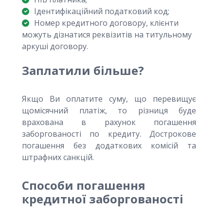
Ідентифікаційний податковий код;
Номер кредитного договору, клієнти
можуть дізнатися реквізитів на титульному
аркуші договору.
Заплатили більше?
Якщо Ви оплатите суму, що перевищує
щомісячний платіж, то різниця буде
врахована в рахунок погашення
заборгованості по кредиту. Дострокове
погашення без додаткових комісій та
штрафних санкцій.
Способи погашення
кредитної заборгованості