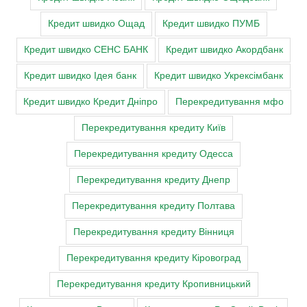
Кредит швидко Ощад
Кредит швидко ПУМБ
Кредит швидко СЕНС БАНК
Кредит швидко Акордбанк
Кредит швидко Ідея банк
Кредит швидко Укрексімбанк
Кредит швидко Кредит Дніпро
Перекредитування мфо
Перекредитування кредиту Київ
Перекредитування кредиту Одесса
Перекредитування кредиту Днепр
Перекредитування кредиту Полтава
Перекредитування кредиту Вінниця
Перекредитування кредиту Кіровоград
Перекредитування кредиту Кропивницький