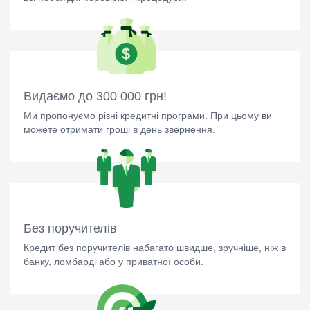
Видаємо до 300 000 грн!
Ми пропонуємо різні кредитні програми. При цьому ви
можете отримати гроші в день звернення.
Без поручителів
Кредит без поручителів набагато швидше, зручніше, ніж в
банку, ломбарді або у приватної особи.