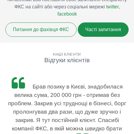
ФКС на сайті або через соціальні мережі
twitter
,
facebook
Питання до фахівця ФКС
Часті запитання
НАШІ КЛІЄНТИ
Відгуки клієнтів
Брав позику в Києві, знадобилася
велика сума, 200 000 грн - отримав без
проблем. Закрив усі труднощі в бізнесі, борг
пролонгував два рази, що дуже зручно і
закрив. Я тут постійний клієнт. Спасибі
компанії ФКС, в якій можна швидко брати