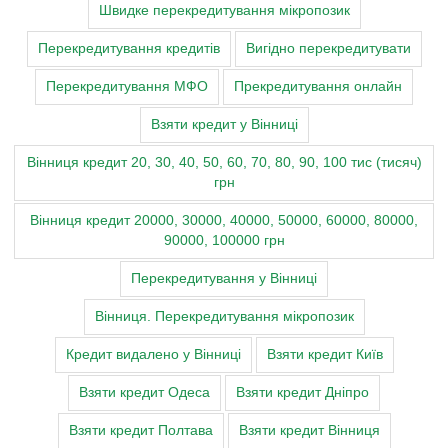
Швидке перекредитування мікропозик
Перекредитування кредитів
Вигідно перекредитувати
Перекредитування МФО
Прекредитування онлайн
Взяти кредит у Вінниці
Вінниця кредит 20, 30, 40, 50, 60, 70, 80, 90, 100 тис (тисяч)
грн
Вінниця кредит 20000, 30000, 40000, 50000, 60000, 80000,
90000, 100000 грн
Перекредитування у Вінниці
Вінниця. Перекредитування мікропозик
Кредит видалено у Вінниці
Взяти кредит Київ
Взяти кредит Одеса
Взяти кредит Дніпро
Взяти кредит Полтава
Взяти кредит Вінниця