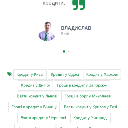
кредити.
ВЛАДИСЛАВ
Київ
Кредит у Києві
Кредит у Одесі
Кредит у Харкові
Кредит у Дніпрі
Гроші в кредит у Запоріжжі
Взяти кредит у Львові
Гроші в борг у Миколаєві
Гроші в кредит у Вінниці
Взяти кредит у Кривому Розі
Взяти кредит у Чернігові
Кредит у Ужгороді