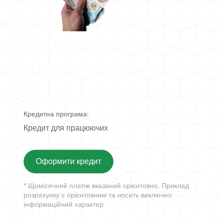
Кредитна програма:
Кредит для працюючих
Оформити кредит
* Щомісячний платіж вказаний орієнтовно. Приклад
розрахунку є орієнтовним та носить виключно
інформаційний характер