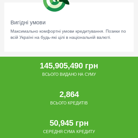
Вигідні умови
Максимально комфортні умови кредитування. Позики по
всій Україні на будь-які цілі в національній валюті.
145,905,490 грн
ВСЬОГО ВИДАНО НА СУМУ
2,864
ВСЬОГО КРЕДИТІВ
50,945 грн
СЕРЕДНЯ СУМА КРЕДИТУ