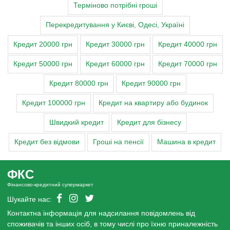
Терміново потрібні гроші
Перекредитування у Києві, Одесі, Україні
Кредит 20000 грн
Кредит 30000 грн
Кредит 40000 грн
Кредит 50000 грн
Кредит 60000 грн
Кредит 70000 грн
Кредит 80000 грн
Кредит 90000 грн
Кредит 100000 грн
Кредит на квартиру або будинок
Швидкий кредит
Кредит для бізнесу
Кредит без відмови
Гроші на пенсії
Машина в кредит
ФКС
Фінансово-кредитний супермаркет
Шукайте нас:
Контактна інформація для надсилання повідомлень від
споживачів та інших осіб, в тому числі про їхню приналежність