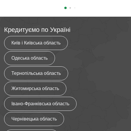
Кредитуємо по Україні
Київ і Київська область
Одеська область
Тернопільська область
Житомирська область
Івано-Франківська область
Чернівецька область