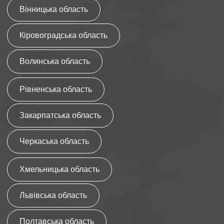
Вінницька область
Кіровоградська область
Волинська область
Рівненська область
Закарпатська область
Черкаська область
Хмельницька область
Львівська область
Полтавська область