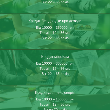
Вік: 22 – 65 років
Кредит без довідки про доходи
Від 10000 – 150000 грн
Термін: 12 – 36 міс
Вік: 22 – 65 років
Кредит морякам
Від 10000 – 300000 грн
Термін: 12 – 36 міс
Вік: 22 – 65 років
Кредит для пенсіонерів
Від 10000 – 150000 грн
Термін: 12 – 36 міс
Вік до 70 років