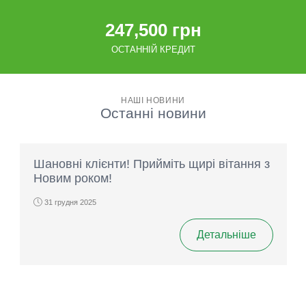
247,500 грн
ОСТАННІЙ КРЕДИТ
НАШІ НОВИНИ
Останні новини
Шановні клієнти! Прийміть щирі вітання з
Новим роком!
31 грудня 2025
Детальніше