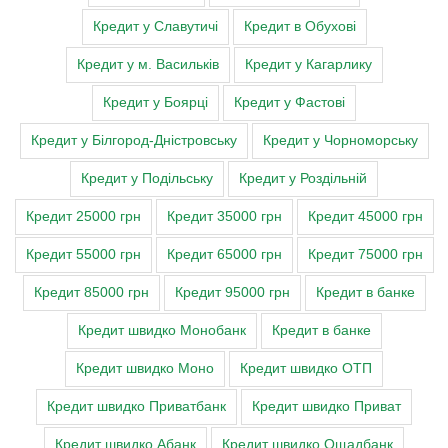
Кредит у Славутичі
Кредит в Обухові
Кредит у м. Васильків
Кредит у Кагарлику
Кредит у Боярці
Кредит у Фастові
Кредит у Білгород-Дністровську
Кредит у Чорноморську
Кредит у Подільську
Кредит у Роздільній
Кредит 25000 грн
Кредит 35000 грн
Кредит 45000 грн
Кредит 55000 грн
Кредит 65000 грн
Кредит 75000 грн
Кредит 85000 грн
Кредит 95000 грн
Кредит в банке
Кредит швидко Монобанк
Кредит в банке
Кредит швидко Моно
Кредит швидко ОТП
Кредит швидко Приватбанк
Кредит швидко Приват
Кредит швидко Абанк
Кредит швидко Ощадбанк