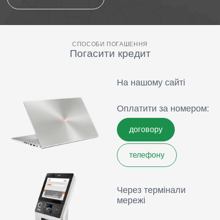
СПОСОБИ ПОГАШЕННЯ
Погасити кредит
На нашому сайті
Оплатити за номером:
договору
телефону
Через термінали
мережі