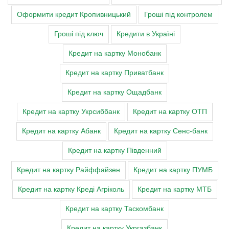
Оформити кредит Кропивницький
Гроші під контролем
Гроші під ключ
Кредити в Україні
Кредит на картку Монобанк
Кредит на картку Приватбанк
Кредит на картку Ощадбанк
Кредит на картку Укрсиббанк
Кредит на картку ОТП
Кредит на картку Абанк
Кредит на картку Сенс-банк
Кредит на картку Південний
Кредит на картку Райффайзен
Кредит на картку ПУМБ
Кредит на картку Креді Агріколь
Кредит на картку МТБ
Кредит на картку Таскомбанк
Кредит на картку Укргазбанк