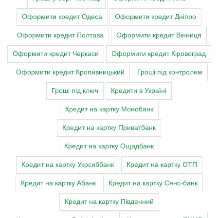
Оформити кредит Одеса
Оформити кредит Дніпро
Оформити кредит Полтава
Оформити кредит Вінниця
Оформити кредит Черкаси
Оформити кредит Кіровоград
Оформити кредит Кропивницький
Гроші під контролем
Гроші під ключ
Кредити в Україні
Кредит на картку Монобанк
Кредит на картку Приватбанк
Кредит на картку Ощадбанк
Кредит на картку Укрсиббанк
Кредит на картку ОТП
Кредит на картку Абанк
Кредит на картку Сенс-банк
Кредит на картку Південний