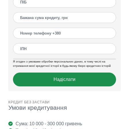
Я згоден з умовами обробки персональних даних, в тому числі на
отримання моєї кредитної історії в будь-якому бюро кредитних історій
Надіслати
КРЕДИТ БЕЗ ЗАСТАВИ
Умови кредитування
Сума: 10 000 - 300 000 гривень