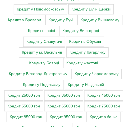
Кредит у Новомосковську
Кредит у Білій Церкві
Кредит у Бровари
Кредит у Бучі
Кредит у Вишневому
Кредит в Ірпіні
Кредит у Вишгороді
Кредит у Славутичі
Кредит в Обухові
Кредит у м. Васильків
Кредит у Кагарлику
Кредит у Боярці
Кредит у Фастові
Кредит у Білгород-Дністровську
Кредит у Чорноморську
Кредит у Подільську
Кредит у Роздільній
Кредит 25000 грн
Кредит 35000 грн
Кредит 45000 грн
Кредит 55000 грн
Кредит 65000 грн
Кредит 75000 грн
Кредит 85000 грн
Кредит 95000 грн
Кредит в банке