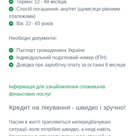
Термін: 12 - 48 місяців
Спосіб погашення: ануїтет (щомісяця рівними
платежами)
Вік: 22 - 65 років
Необхідні документи:
Паспорт громадянина України
Індивідуальний податковий номер (ІПН)
Довідка про заробітну плату за останні 6 місяців
Інформація для ознайомлення споживачів
фінансових послуг
Кредит на лікування - швидко і зручно!
Часом в житті трапляються непередбачувані
ситуації, коли потрібно швидко, а іноді навіть