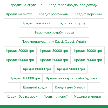
Кредит на лікування
Кредит без довідки про доходи
Кредит на житло
Кредит робітникам
Кредит морський
Кредит пенсійний
Кредит на покупку
Терміново потрібні гроші
Перекредитування у Києві, Одесі, Україні
Кредит 20000 грн
Кредит 30000 грн
Кредит 40000 грн
Кредит 50000 грн
Кредит 60000 грн
Кредит 70000 грн
Кредит 80000 грн
Кредит 90000 грн
Кредит 100000 грн
Кредит на квартиру або будинок
Швидкий кредит
Кредит для бізнесу
Кредит без відмови
Гроші на пенсії
Машина в кредит