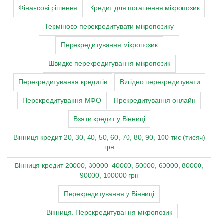
Фінансові рішення
Кредит для погашення мікропозик
Терміново перекредитувати мікропозику
Перекредитування мікропозик
Швидке перекредитування мікропозик
Перекредитування кредитів
Вигідно перекредитувати
Перекредитування МФО
Прекредитування онлайн
Взяти кредит у Вінниці
Вінниця кредит 20, 30, 40, 50, 60, 70, 80, 90, 100 тис (тисяч)
грн
Вінниця кредит 20000, 30000, 40000, 50000, 60000, 80000,
90000, 100000 грн
Перекредитування у Вінниці
Вінниця. Перекредитування мікропозик