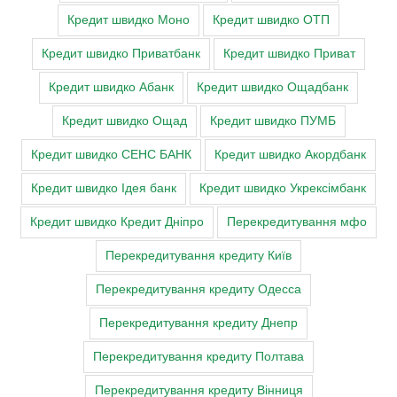
Кредит швидко Моно
Кредит швидко ОТП
Кредит швидко Приватбанк
Кредит швидко Приват
Кредит швидко Абанк
Кредит швидко Ощадбанк
Кредит швидко Ощад
Кредит швидко ПУМБ
Кредит швидко СЕНС БАНК
Кредит швидко Акордбанк
Кредит швидко Ідея банк
Кредит швидко Укрексімбанк
Кредит швидко Кредит Дніпро
Перекредитування мфо
Перекредитування кредиту Київ
Перекредитування кредиту Одесса
Перекредитування кредиту Днепр
Перекредитування кредиту Полтава
Перекредитування кредиту Вінниця