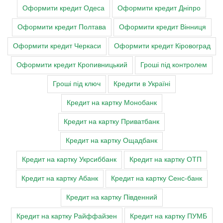
Оформити кредит Одеса
Оформити кредит Дніпро
Оформити кредит Полтава
Оформити кредит Вінниця
Оформити кредит Черкаси
Оформити кредит Кіровоград
Оформити кредит Кропивницький
Гроші під контролем
Гроші під ключ
Кредити в Україні
Кредит на картку Монобанк
Кредит на картку Приватбанк
Кредит на картку Ощадбанк
Кредит на картку Укрсиббанк
Кредит на картку ОТП
Кредит на картку Абанк
Кредит на картку Сенс-банк
Кредит на картку Південний
Кредит на картку Райффайзен
Кредит на картку ПУМБ