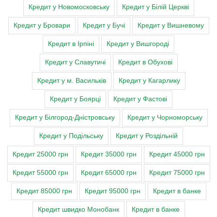
Кредит у Новомосковську
Кредит у Білій Церкві
Кредит у Бровари
Кредит у Бучі
Кредит у Вишневому
Кредит в Ірпіні
Кредит у Вишгороді
Кредит у Славутичі
Кредит в Обухові
Кредит у м. Васильків
Кредит у Кагарлику
Кредит у Боярці
Кредит у Фастові
Кредит у Білгород-Дністровську
Кредит у Чорноморську
Кредит у Подільську
Кредит у Роздільній
Кредит 25000 грн
Кредит 35000 грн
Кредит 45000 грн
Кредит 55000 грн
Кредит 65000 грн
Кредит 75000 грн
Кредит 85000 грн
Кредит 95000 грн
Кредит в банке
Кредит швидко Монобанк
Кредит в банке