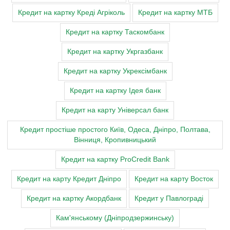
Кредит на картку Креді Агріколь
Кредит на картку МТБ
Кредит на картку Таскомбанк
Кредит на картку Укргазбанк
Кредит на картку Укрексімбанк
Кредит на картку Ідея банк
Кредит на карту Універсал банк
Кредит простіше простого Київ, Одеса, Дніпро, Полтава,
Вінниця, Кропивницький
Кредит на картку ProCredit Bank
Кредит на карту Кредит Дніпро
Кредит на карту Восток
Кредит на картку Акордбанк
Кредит у Павлограді
Кам'янському (Дніпродзержинську)