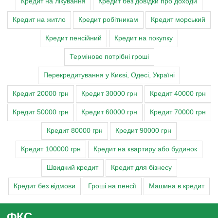
Кредит на лікування
Кредит без довідки про доходи
Кредит на житло
Кредит робітникам
Кредит морський
Кредит пенсійний
Кредит на покупку
Терміново потрібні гроші
Перекредитування у Києві, Одесі, Україні
Кредит 20000 грн
Кредит 30000 грн
Кредит 40000 грн
Кредит 50000 грн
Кредит 60000 грн
Кредит 70000 грн
Кредит 80000 грн
Кредит 90000 грн
Кредит 100000 грн
Кредит на квартиру або будинок
Швидкий кредит
Кредит для бізнесу
Кредит без відмови
Гроші на пенсії
Машина в кредит
ФКС