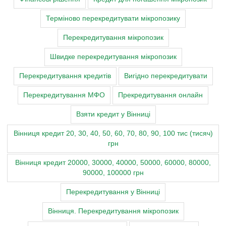
Терміново перекредитувати мікропозику
Перекредитування мікропозик
Швидке перекредитування мікропозик
Перекредитування кредитів
Вигідно перекредитувати
Перекредитування МФО
Прекредитування онлайн
Взяти кредит у Вінниці
Вінниця кредит 20, 30, 40, 50, 60, 70, 80, 90, 100 тис (тисяч)
грн
Вінниця кредит 20000, 30000, 40000, 50000, 60000, 80000,
90000, 100000 грн
Перекредитування у Вінниці
Вінниця. Перекредитування мікропозик