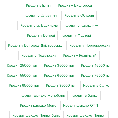
Кредит в Ірпіні
Кредит у Вишгороді
Кредит у Славутичі
Кредит в Обухові
Кредит у м. Васильків
Кредит у Кагарлику
Кредит у Боярці
Кредит у Фастові
Кредит у Білгород-Дністровську
Кредит у Чорноморську
Кредит у Подільську
Кредит у Роздільній
Кредит 25000 грн
Кредит 35000 грн
Кредит 45000 грн
Кредит 55000 грн
Кредит 65000 грн
Кредит 75000 грн
Кредит 85000 грн
Кредит 95000 грн
Кредит в банке
Кредит швидко Монобанк
Кредит в банке
Кредит швидко Моно
Кредит швидко ОТП
Кредит швидко Приватбанк
Кредит швидко Приват