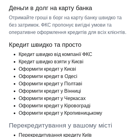
Деньги в долг на карту банка
Отримайте гроші в борг на карту банку швидко та
без затримок. ФКС пропонує вигідні умови та
оперативне оформлення кредитів для всіх клієнтів.
Кредит швидко та просто
Кредит швидко від компанії ФКС
Кредит швидко взяти у Києві
Оформити кредит у Києві
Оформити кредит в Одесі
Оформити кредит у Полтаві
Оформити кредит у Вінниці
Оформити кредит у Черкасах
Оформити кредит у Кіровограді
Оформити кредит у Кропивницькому
Перекредитування у вашому місті
Перекредитування кредиту Київ