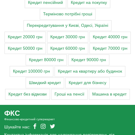
Кредит пенсійний
Кредит на покупку
Терміново потрібні гроші
Перекредитування у Києві, Одесі, Україні
Кредит 20000 грн
Кредит 30000 грн
Кредит 40000 грн
Кредит 50000 грн
Кредит 60000 грн
Кредит 70000 грн
Кредит 80000 грн
Кредит 90000 грн
Кредит 100000 грн
Кредит на квартиру або будинок
Швидкий кредит
Кредит для бізнесу
Кредит без відмови
Гроші на пенсії
Машина в кредит
ФКС
Фінансово-кредитний супермаркет
Шукайте нас:
Контактна інформація для надсилання повідомлень від