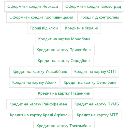
Оформити кредит Черкаси
Оформити кредит Кіровоград
Оформити кредит Кропивницький
Гроші під контролем
Гроші під ключ
Кредити в Україні
Кредит на картку Монобанк
Кредит на картку Приватбанк
Кредит на картку Ощадбанк
Кредит на картку Укрсиббанк
Кредит на картку ОТП
Кредит на картку Абанк
Кредит на картку Сенс-банк
Кредит на картку Південний
Кредит на картку Райффайзен
Кредит на картку ПУМБ
Кредит на картку Креді Агріколь
Кредит на картку МТБ
Кредит на картку Таскомбанк