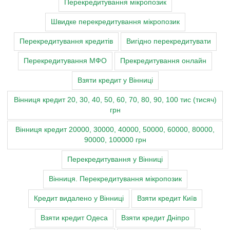
Перекредитування мікропозик
Швидке перекредитування мікропозик
Перекредитування кредитів
Вигідно перекредитувати
Перекредитування МФО
Прекредитування онлайн
Взяти кредит у Вінниці
Вінниця кредит 20, 30, 40, 50, 60, 70, 80, 90, 100 тис (тисяч)
грн
Вінниця кредит 20000, 30000, 40000, 50000, 60000, 80000,
90000, 100000 грн
Перекредитування у Вінниці
Вінниця. Перекредитування мікропозик
Кредит видалено у Вінниці
Взяти кредит Київ
Взяти кредит Одеса
Взяти кредит Дніпро