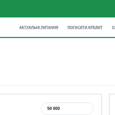
АКТУАЛЬНІ ПИТАННЯ
ПОГАСИТИ КРЕДИТ
С