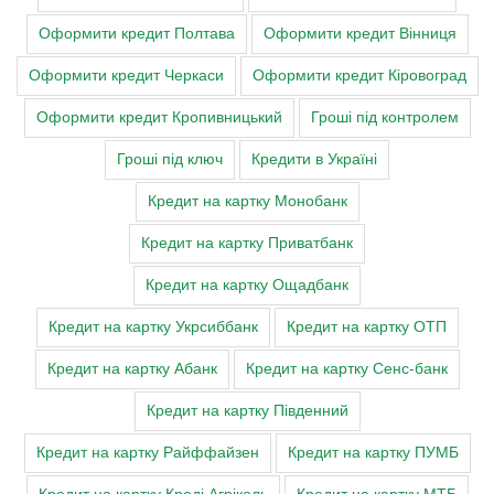
Оформити кредит Полтава
Оформити кредит Вінниця
Оформити кредит Черкаси
Оформити кредит Кіровоград
Оформити кредит Кропивницький
Гроші під контролем
Гроші під ключ
Кредити в Україні
Кредит на картку Монобанк
Кредит на картку Приватбанк
Кредит на картку Ощадбанк
Кредит на картку Укрсиббанк
Кредит на картку ОТП
Кредит на картку Абанк
Кредит на картку Сенс-банк
Кредит на картку Південний
Кредит на картку Райффайзен
Кредит на картку ПУМБ