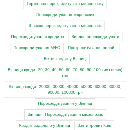
Терміново перекредитувати мікропозику
Перекредитування мікропозик
Швидке перекредитування мікропозик
Перекредитування кредитів
Вигідно перекредитувати
Перекредитування МФО
Прекредитування онлайн
Взяти кредит у Вінниці
Вінниця кредит 20, 30, 40, 50, 60, 70, 80, 90, 100 тис (тисяч)
грн
Вінниця кредит 20000, 30000, 40000, 50000, 60000, 80000,
90000, 100000 грн
Перекредитування у Вінниці
Вінниця. Перекредитування мікропозик
Кредит видалено у Вінниці
Взяти кредит Київ