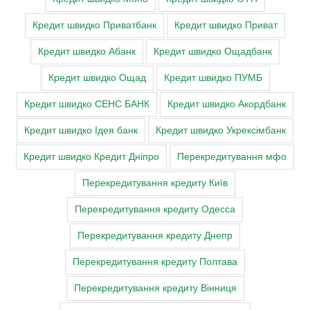
Кредит швидко Приватбанк
Кредит швидко Приват
Кредит швидко Абанк
Кредит швидко Ощадбанк
Кредит швидко Ощад
Кредит швидко ПУМБ
Кредит швидко СЕНС БАНК
Кредит швидко Акордбанк
Кредит швидко Ідея банк
Кредит швидко Укрексімбанк
Кредит швидко Кредит Дніпро
Перекредитування мфо
Перекредитування кредиту Київ
Перекредитування кредиту Одесса
Перекредитування кредиту Днепр
Перекредитування кредиту Полтава
Перекредитування кредиту Вінниця