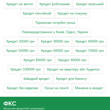
Кредит на житло
Кредит робітникам
Кредит морський
Кредит пенсійний
Кредит на покупку
Терміново потрібні гроші
Перекредитування у Києві, Одесі, Україні
Кредит 20000 грн
Кредит 30000 грн
Кредит 40000 грн
Кредит 50000 грн
Кредит 60000 грн
Кредит 70000 грн
Кредит 80000 грн
Кредит 90000 грн
Кредит 100000 грн
Кредит на квартиру або будинок
Швидкий кредит
Кредит для бізнесу
Кредит без відмови
Гроші на пенсії
Машина в кредит
ФКС
Фінансово-кредитний супермаркет