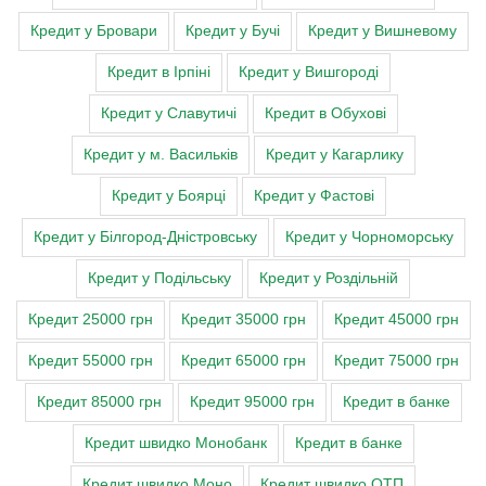
Кредит у Бровари
Кредит у Бучі
Кредит у Вишневому
Кредит в Ірпіні
Кредит у Вишгороді
Кредит у Славутичі
Кредит в Обухові
Кредит у м. Васильків
Кредит у Кагарлику
Кредит у Боярці
Кредит у Фастові
Кредит у Білгород-Дністровську
Кредит у Чорноморську
Кредит у Подільську
Кредит у Роздільній
Кредит 25000 грн
Кредит 35000 грн
Кредит 45000 грн
Кредит 55000 грн
Кредит 65000 грн
Кредит 75000 грн
Кредит 85000 грн
Кредит 95000 грн
Кредит в банке
Кредит швидко Монобанк
Кредит в банке
Кредит швидко Моно
Кредит швидко ОТП