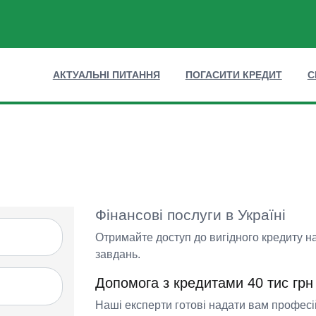
АКТУАЛЬНІ ПИТАННЯ
ПОГАСИТИ КРЕДИТ
С
Фінансові послуги в Україні
Отримайте доступ до вигідного кредиту 
завдань.
Допомога з кредитами 40 тис грн
Наші експерти готові надати вам професі