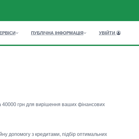
ЕРВІСИ
ПУБЛІЧНА ІНФОРМАЦІЯ
УВІЙТИ
на 40000 грн для вирішення ваших фінансових
йну допомогу з кредитами, підбір оптимальних