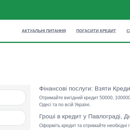
АКТУАЛЬНІ ПИТАННЯ
ПОГАСИТИ КРЕДИТ
С
Фінансові послуги: Взяти Креди
Отримайте вигідний кредит 50000, 100000, 
Одесі та по всій Україні.
Гроші в кредит у Павлограді, Дні
Оформіть кредит та отримайте необхідні 