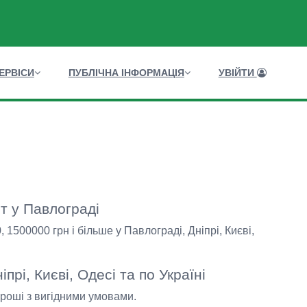
ЕРВІСИ
ПУБЛІЧНА ІНФОРМАЦІЯ
УВІЙТИ
т у Павлограді
1500000 грн і більше у Павлограді, Дніпрі, Києві,
прі, Києві, Одесі та по Україні
гроші з вигідними умовами.