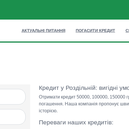
АКТУАЛЬНІ ПИТАННЯ
ПОГАСИТИ КРЕДИТ
С
Кредит у Роздільній: вигідні у
Отримати кредит 50000, 100000, 150000 гр
погашення. Наша компанія пропонує швидк
історією.
Переваги наших кредитів: