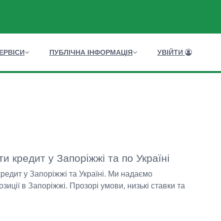
ЕРВІСИ
ПУБЛІЧНА ІНФОРМАЦІЯ
УВІЙТИ
ти кредит у Запоріжжі та по Україні
кредит у Запоріжжі та Україні. Ми надаємо
иції в Запоріжжі. Прозорі умови, низькі ставки та