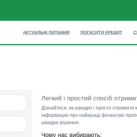
АКТУАЛЬНІ ПИТАННЯ
ПОГАСИТИ КРЕДИТ
С
Легкий і простий спосіб отрима
Дізнайтеся, як швидко і просто отримати 
інформацію про найкращі фінансові пропоз
швидке рішення.
Чому нас вибирають: