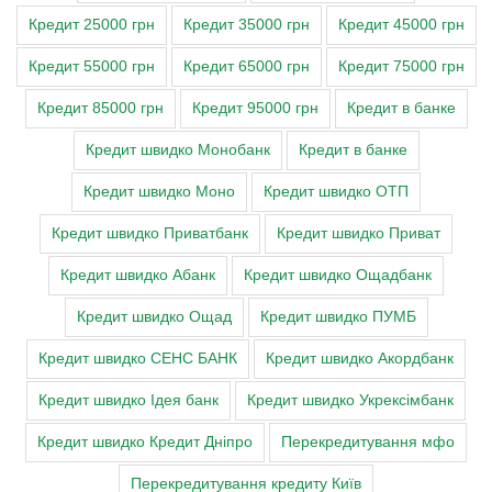
Кредит 25000 грн
Кредит 35000 грн
Кредит 45000 грн
Кредит 55000 грн
Кредит 65000 грн
Кредит 75000 грн
Кредит 85000 грн
Кредит 95000 грн
Кредит в банке
Кредит швидко Монобанк
Кредит в банке
Кредит швидко Моно
Кредит швидко ОТП
Кредит швидко Приватбанк
Кредит швидко Приват
Кредит швидко Абанк
Кредит швидко Ощадбанк
Кредит швидко Ощад
Кредит швидко ПУМБ
Кредит швидко СЕНС БАНК
Кредит швидко Акордбанк
Кредит швидко Ідея банк
Кредит швидко Укрексімбанк
Кредит швидко Кредит Дніпро
Перекредитування мфо
Перекредитування кредиту Київ