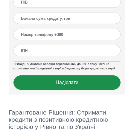
Я згоден з умовами обробки персональних даних, в тому числі на
отримання моєї кредитної історії в будь-якому бюро кредитних історій
Надіслати
Гарантоване Рішення: Отримати
кредити з позитивною кредитною
історією у Рівно та по Україні