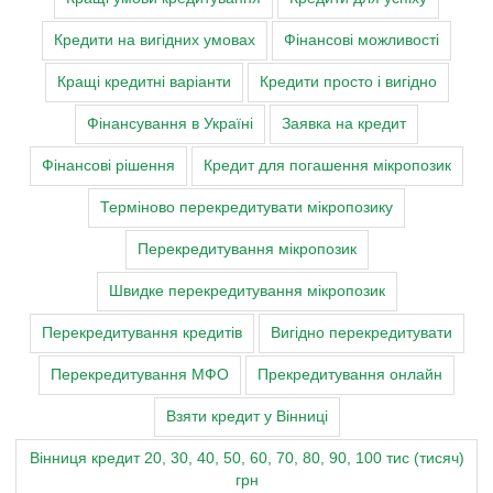
Кредити на вигідних умовах
Фінансові можливості
Кращі кредитні варіанти
Кредити просто і вигідно
Фінансування в Україні
Заявка на кредит
Фінансові рішення
Кредит для погашення мікропозик
Терміново перекредитувати мікропозику
Перекредитування мікропозик
Швидке перекредитування мікропозик
Перекредитування кредитів
Вигідно перекредитувати
Перекредитування МФО
Прекредитування онлайн
Взяти кредит у Вінниці
Вінниця кредит 20, 30, 40, 50, 60, 70, 80, 90, 100 тис (тисяч)
грн