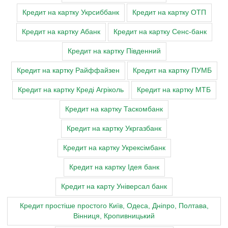
Кредит на картку Укрсиббанк
Кредит на картку ОТП
Кредит на картку Абанк
Кредит на картку Сенс-банк
Кредит на картку Південний
Кредит на картку Райффайзен
Кредит на картку ПУМБ
Кредит на картку Креді Агріколь
Кредит на картку МТБ
Кредит на картку Таскомбанк
Кредит на картку Укргазбанк
Кредит на картку Укрексімбанк
Кредит на картку Ідея банк
Кредит на карту Універсал банк
Кредит простіше простого Київ, Одеса, Дніпро, Полтава,
Вінниця, Кропивницький