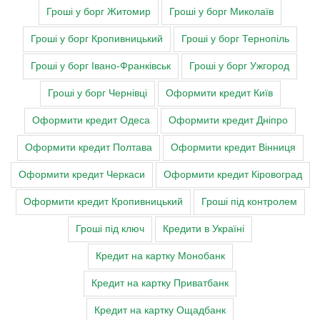
Гроші у борг Житомир
Гроші у борг Миколаїв
Гроші у борг Кропивницький
Гроші у борг Тернопіль
Гроші у борг Івано-Франківськ
Гроші у борг Ужгород
Гроші у борг Чернівці
Оформити кредит Київ
Оформити кредит Одеса
Оформити кредит Дніпро
Оформити кредит Полтава
Оформити кредит Вінниця
Оформити кредит Черкаси
Оформити кредит Кіровоград
Оформити кредит Кропивницький
Гроші під контролем
Гроші під ключ
Кредити в Україні
Кредит на картку Монобанк
Кредит на картку Приватбанк
Кредит на картку Ощадбанк