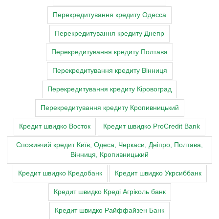
Перекредитування кредиту Одесса
Перекредитування кредиту Днепр
Перекредитування кредиту Полтава
Перекредитування кредиту Вінниця
Перекредитування кредиту Кіровоград
Перекредитування кредиту Кропивницький
Кредит швидко Восток
Кредит швидко ProCredit Bank
Cпоживчий кредит Київ, Одеса, Черкаси, Дніпро, Полтава,
Вінниця, Кропивницький
Кредит швидко Кредобанк
Кредит швидко Укрсиббанк
Кредит швидко Креді Агріколь банк
Кредит швидко Райффайзен Банк