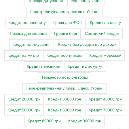
Перекредитування
Рефінансування
Перекредитування кредитів в Україні
Кредит по паспорту
Гроші для ФОП
Кредит на освіту
Позика для моряків
Гроші в борг
Споживчий кредит
Кредит на лікування
Кредит без довідки про доходи
Кредит на житло
Кредит робітникам
Кредит морський
Кредит пенсійний
Кредит на покупку
Терміново потрібні гроші
Перекредитування у Києві, Одесі, Україні
Кредит 20000 грн
Кредит 30000 грн
Кредит 40000 грн
Кредит 50000 грн
Кредит 60000 грн
Кредит 70000 грн
Кредит 80000 грн
Кредит 90000 грн