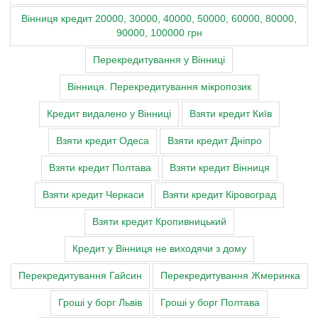
Вінниця кредит 20000, 30000, 40000, 50000, 60000, 80000,
90000, 100000 грн
Перекредитування у Вінниці
Вінниця. Перекредитування мікропозик
Кредит видалено у Вінниці
Взяти кредит Київ
Взяти кредит Одеса
Взяти кредит Дніпро
Взяти кредит Полтава
Взяти кредит Вінниця
Взяти кредит Черкаси
Взяти кредит Кіровоград
Взяти кредит Кропивницький
Кредит у Вінниця не виходячи з дому
Перекредитування Гайсин
Перекредитування Жмеринка
Гроші у борг Львів
Гроші у борг Полтава