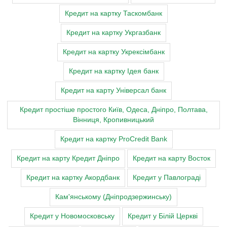
Кредит на картку Таскомбанк
Кредит на картку Укргазбанк
Кредит на картку Укрексімбанк
Кредит на картку Ідея банк
Кредит на карту Універсал банк
Кредит простіше простого Київ, Одеса, Дніпро, Полтава,
Вінниця, Кропивницький
Кредит на картку ProCredit Bank
Кредит на карту Кредит Дніпро
Кредит на карту Восток
Кредит на картку Акордбанк
Кредит у Павлограді
Кам'янському (Дніпродзержинську)
Кредит у Новомосковську
Кредит у Білій Церкві