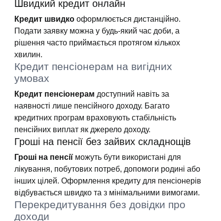
Швидкий кредит онлайн
Кредит швидко
оформлюється дистанційно.
Подати заявку можна у будь-який час доби, а
рішення часто приймається протягом кількох
хвилин.
Кредит пенсіонерам на вигідних
умовах
Кредит пенсіонерам
доступний навіть за
наявності лише пенсійного доходу. Багато
кредитних програм враховують стабільність
пенсійних виплат як джерело доходу.
Гроші на пенсії без зайвих складнощів
Гроші на пенсії
можуть бути використані для
лікування, побутових потреб, допомоги родині або
інших цілей. Оформлення кредиту для пенсіонерів
відбувається швидко та з мінімальними вимогами.
Перекредитування без довідки про
доходи