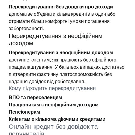
Перекредитування без довідки про доходи
допомагає об'єднати кілька кредитів в один або
отримати більш комфортні умови погашення
заборгованості.
Перекредитування з неофіційним
доходом
Перекредитування з неофіційним доходом
доступне клієнтам, які працюють без офіційного
працевлаштування. У багатьох випадках достатньо
підтвердити фактичну платоспроможність без
надання довідок від роботодавця.
Кому підходить перекредитування
ВПО та переселенцям
Працівникам з неофіційним доходом
Пенсіонерам
Клієнтам з кількома діючими кредитами
Онлайн кредит без довідок та
поручителів