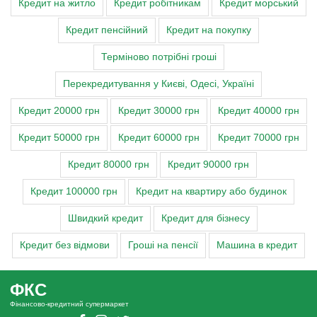
Кредит на житло
Кредит робітникам
Кредит морський
Кредит пенсійний
Кредит на покупку
Терміново потрібні гроші
Перекредитування у Києві, Одесі, Україні
Кредит 20000 грн
Кредит 30000 грн
Кредит 40000 грн
Кредит 50000 грн
Кредит 60000 грн
Кредит 70000 грн
Кредит 80000 грн
Кредит 90000 грн
Кредит 100000 грн
Кредит на квартиру або будинок
Швидкий кредит
Кредит для бізнесу
Кредит без відмови
Гроші на пенсії
Машина в кредит
ФКС
Фінансово-кредитний супермаркет