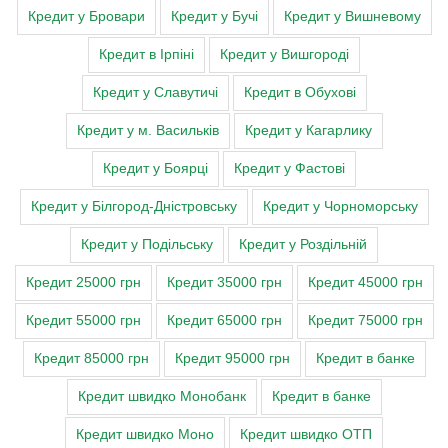
Кредит у Бровари
Кредит у Бучі
Кредит у Вишневому
Кредит в Ірпіні
Кредит у Вишгороді
Кредит у Славутичі
Кредит в Обухові
Кредит у м. Васильків
Кредит у Кагарлику
Кредит у Боярці
Кредит у Фастові
Кредит у Білгород-Дністровську
Кредит у Чорноморську
Кредит у Подільську
Кредит у Роздільній
Кредит 25000 грн
Кредит 35000 грн
Кредит 45000 грн
Кредит 55000 грн
Кредит 65000 грн
Кредит 75000 грн
Кредит 85000 грн
Кредит 95000 грн
Кредит в банке
Кредит швидко Монобанк
Кредит в банке
Кредит швидко Моно
Кредит швидко ОТП