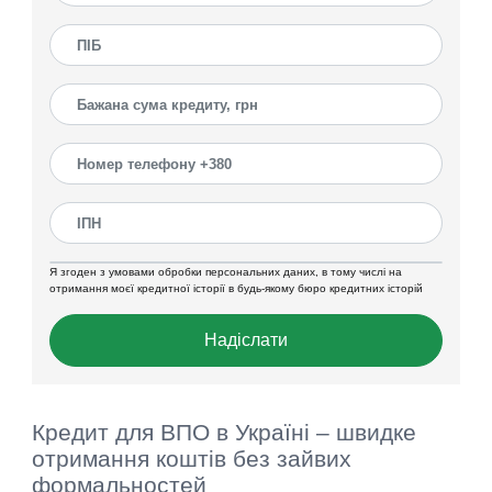
Я згоден з умовами обробки персональних даних, в тому числі на
отримання моєї кредитної історії в будь-якому бюро кредитних історій
Надіслати
Кредит для ВПО в Україні – швидке
отримання коштів без зайвих
формальностей