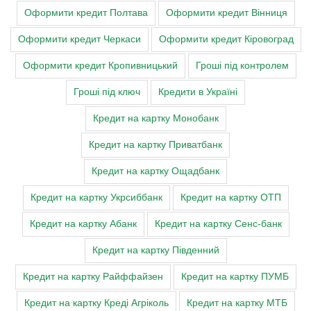
Оформити кредит Полтава
Оформити кредит Вінниця
Оформити кредит Черкаси
Оформити кредит Кіровоград
Оформити кредит Кропивницький
Гроші під контролем
Гроші під ключ
Кредити в Україні
Кредит на картку Монобанк
Кредит на картку Приватбанк
Кредит на картку Ощадбанк
Кредит на картку Укрсиббанк
Кредит на картку ОТП
Кредит на картку Абанк
Кредит на картку Сенс-банк
Кредит на картку Південний
Кредит на картку Райффайзен
Кредит на картку ПУМБ
Кредит на картку Креді Агріколь
Кредит на картку МТБ