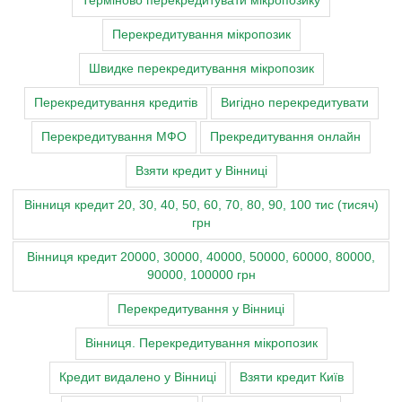
Терміново перекредитувати мікропозику
Перекредитування мікропозик
Швидке перекредитування мікропозик
Перекредитування кредитів
Вигідно перекредитувати
Перекредитування МФО
Прекредитування онлайн
Взяти кредит у Вінниці
Вінниця кредит 20, 30, 40, 50, 60, 70, 80, 90, 100 тис (тисяч)
грн
Вінниця кредит 20000, 30000, 40000, 50000, 60000, 80000,
90000, 100000 грн
Перекредитування у Вінниці
Вінниця. Перекредитування мікропозик
Кредит видалено у Вінниці
Взяти кредит Київ