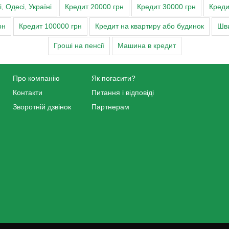
 Одесі, Україні
Кредит 20000 грн
Кредит 30000 грн
Креди
рн
Кредит 100000 грн
Кредит на квартиру або будинок
Шви
Гроші на пенсії
Машина в кредит
Про компанію
Як погасити?
Контакти
Питання і відповіді
Зворотній дзвінок
Партнерам