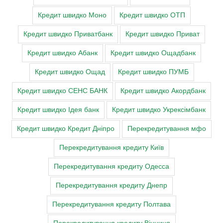
Кредит швидко Моно
Кредит швидко ОТП
Кредит швидко Приватбанк
Кредит швидко Приват
Кредит швидко Абанк
Кредит швидко Ощадбанк
Кредит швидко Ощад
Кредит швидко ПУМБ
Кредит швидко СЕНС БАНК
Кредит швидко Акордбанк
Кредит швидко Ідея банк
Кредит швидко Укрексімбанк
Кредит швидко Кредит Дніпро
Перекредитування мфо
Перекредитування кредиту Київ
Перекредитування кредиту Одесса
Перекредитування кредиту Днепр
Перекредитування кредиту Полтава