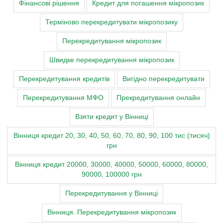
Фінансові рішення
Кредит для погашення мікропозик
Терміново перекредитувати мікропозику
Перекредитування мікропозик
Швидке перекредитування мікропозик
Перекредитування кредитів
Вигідно перекредитувати
Перекредитування МФО
Прекредитування онлайн
Взяти кредит у Вінниці
Вінниця кредит 20, 30, 40, 50, 60, 70, 80, 90, 100 тис (тисяч)
грн
Вінниця кредит 20000, 30000, 40000, 50000, 60000, 80000,
90000, 100000 грн
Перекредитування у Вінниці
Вінниця. Перекредитування мікропозик