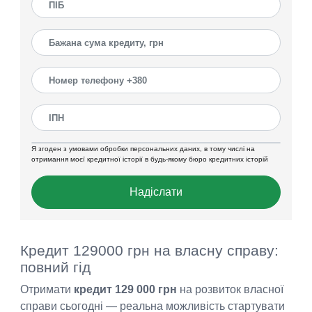
Я згоден з умовами обробки персональних даних, в тому числі на
отримання моєї кредитної історії в будь-якому бюро кредитних історій
Надіслати
Кредит 129000 грн на власну справу:
повний гід
Отримати
кредит 129 000 грн
на розвиток власної
справи сьогодні — реальна можливість стартувати