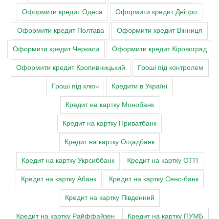
Оформити кредит Одеса
Оформити кредит Дніпро
Оформити кредит Полтава
Оформити кредит Вінниця
Оформити кредит Черкаси
Оформити кредит Кіровоград
Оформити кредит Кропивницький
Гроші під контролем
Гроші під ключ
Кредити в Україні
Кредит на картку Монобанк
Кредит на картку Приватбанк
Кредит на картку Ощадбанк
Кредит на картку Укрсиббанк
Кредит на картку ОТП
Кредит на картку Абанк
Кредит на картку Сенс-банк
Кредит на картку Південний
Кредит на картку Райффайзен
Кредит на картку ПУМБ