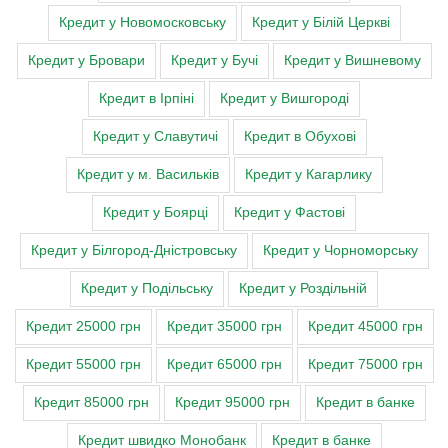
Кредит у Новомосковську
Кредит у Білій Церкві
Кредит у Бровари
Кредит у Бучі
Кредит у Вишневому
Кредит в Ірпіні
Кредит у Вишгороді
Кредит у Славутичі
Кредит в Обухові
Кредит у м. Васильків
Кредит у Кагарлику
Кредит у Боярці
Кредит у Фастові
Кредит у Білгород-Дністровську
Кредит у Чорноморську
Кредит у Подільську
Кредит у Роздільній
Кредит 25000 грн
Кредит 35000 грн
Кредит 45000 грн
Кредит 55000 грн
Кредит 65000 грн
Кредит 75000 грн
Кредит 85000 грн
Кредит 95000 грн
Кредит в банке
Кредит швидко Монобанк
Кредит в банке