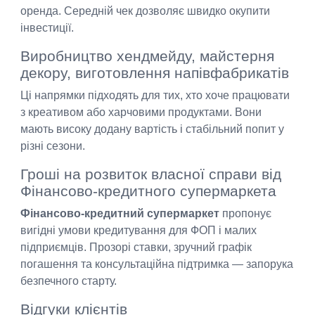
оренда. Середній чек дозволяє швидко окупити
інвестиції.
Виробництво хендмейду, майстерня
декору, виготовлення напівфабрикатів
Ці напрямки підходять для тих, хто хоче працювати
з креативом або харчовими продуктами. Вони
мають високу додану вартість і стабільний попит у
різні сезони.
Гроші на розвиток власної справи від
Фінансово-кредитного супермаркета
Фінансово-кредитний супермаркет
пропонує
вигідні умови кредитування для ФОП і малих
підприємців. Прозорі ставки, зручний графік
погашення та консультаційна підтримка — запорука
безпечного старту.
Відгуки клієнтів