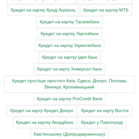
Кредит на картку Креді Агріколь
Кредит на картку МТБ
Кредит на картку Таскомбанк
Кредит на картку Укргазбанк
Кредит на картку Укрексімбанк
Кредит на картку Ідея банк
Кредит на карту Універсал банк
Кредит простіше простого Київ, Одеса, Дніпро, Полтава,
Вінниця, Кропивницький
Кредит на картку ProCredit Bank
Кредит на карту Кредит Дніпро
Кредит на карту Восток
Кредит на картку Акордбанк
Кредит у Павлограді
Кам'янському (Дніпродзержинську)