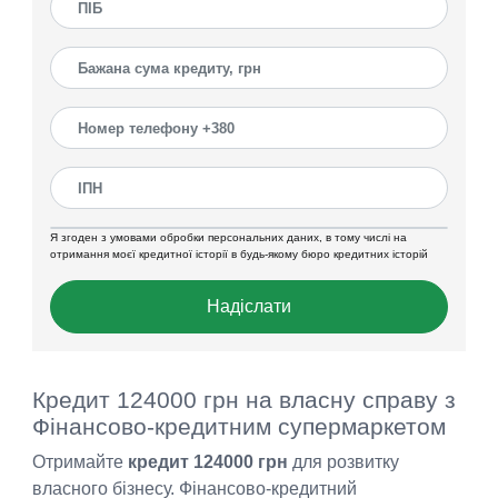
Я згоден з умовами обробки персональних даних, в тому числі на
отримання моєї кредитної історії в будь-якому бюро кредитних історій
Надіслати
Кредит 124000 грн на власну справу з
Фінансово-кредитним супермаркетом
Отримайте
кредит 124000 грн
для розвитку
власного бізнесу. Фінансово-кредитний