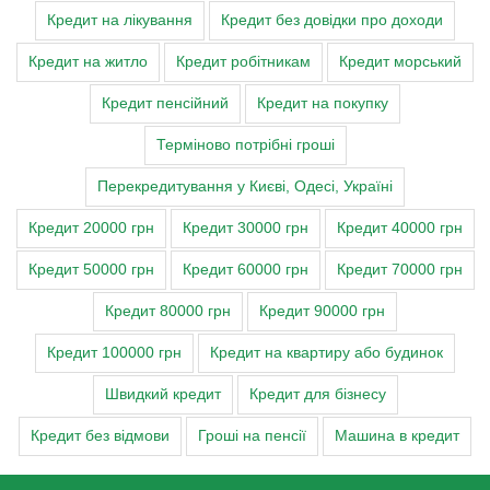
Кредит на лікування
Кредит без довідки про доходи
Кредит на житло
Кредит робітникам
Кредит морський
Кредит пенсійний
Кредит на покупку
Терміново потрібні гроші
Перекредитування у Києві, Одесі, Україні
Кредит 20000 грн
Кредит 30000 грн
Кредит 40000 грн
Кредит 50000 грн
Кредит 60000 грн
Кредит 70000 грн
Кредит 80000 грн
Кредит 90000 грн
Кредит 100000 грн
Кредит на квартиру або будинок
Швидкий кредит
Кредит для бізнесу
Кредит без відмови
Гроші на пенсії
Машина в кредит