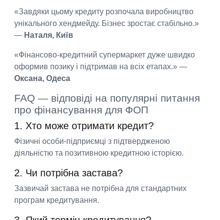
«Завдяки цьому кредиту розпочала виробництво
унікального хендмейду. Бізнес зростає стабільно.»
—
Наталя, Київ
«Фінансово-кредитний супермаркет дуже швидко
оформив позику і підтримав на всіх етапах.» —
Оксана, Одеса
FAQ — відповіді на популярні питання
про фінансування для ФОП
1. Хто може отримати кредит?
Фізичні особи-підприємці з підтвердженою
діяльністю та позитивною кредитною історією.
2. Чи потрібна застава?
Зазвичай застава не потрібна для стандартних
програм кредитування.