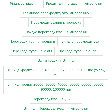
Фінансові рішення
Кредит для погашення мікропозик
Терміново перекредитувати мікропозику
Перекредитування мікропозик
Швидке перекредитування мікропозик
Перекредитування кредитів
Вигідно перекредитувати
Перекредитування МФО
Прекредитування онлайн
Взяти кредит у Вінниці
Вінниця кредит 20, 30, 40, 50, 60, 70, 80, 90, 100 тис (тисяч)
грн
Вінниця кредит 20000, 30000, 40000, 50000, 60000, 80000,
90000, 100000 грн
Перекредитування у Вінниці
Вінниця. Перекредитування мікропозик