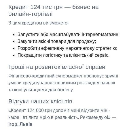
Кредит 124 тис грн — бізнес на
онлайн-торгівлі
З цим кредитом ви зможете:
Запустити або масштабувати інтернет-магазин;
Закупити якісні товари для продажу;
Розробити ефективну маркетингову стратегію;
Покращити логістику та клієнтський сервіс.
Гроші на розвиток власної справи
Фінансово-кредитний супермаркет пропонує зручні
умови кредитування з швидким розглядом заявок
та консультаціями для бізнесу.
Відгуки наших клієнтів
«Кредит 124 000 грн допоміг мені відкрити міні-
кафе і втілити мрію в реальність. Рекомендую!» —
Ігор, Львів