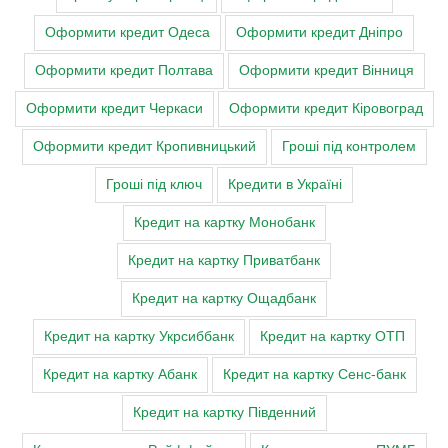
Оформити кредит Одеса
Оформити кредит Дніпро
Оформити кредит Полтава
Оформити кредит Вінниця
Оформити кредит Черкаси
Оформити кредит Кіровоград
Оформити кредит Кропивницький
Гроші під контролем
Гроші під ключ
Кредити в Україні
Кредит на картку Монобанк
Кредит на картку Приватбанк
Кредит на картку Ощадбанк
Кредит на картку Укрсиббанк
Кредит на картку ОТП
Кредит на картку Абанк
Кредит на картку Сенс-банк
Кредит на картку Південний