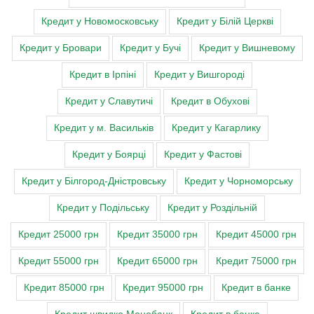
Кредит у Новомосковську
Кредит у Білій Церкві
Кредит у Бровари
Кредит у Бучі
Кредит у Вишневому
Кредит в Ірпіні
Кредит у Вишгороді
Кредит у Славутичі
Кредит в Обухові
Кредит у м. Васильків
Кредит у Кагарлику
Кредит у Боярці
Кредит у Фастові
Кредит у Білгород-Дністровську
Кредит у Чорноморську
Кредит у Подільську
Кредит у Роздільній
Кредит 25000 грн
Кредит 35000 грн
Кредит 45000 грн
Кредит 55000 грн
Кредит 65000 грн
Кредит 75000 грн
Кредит 85000 грн
Кредит 95000 грн
Кредит в банке