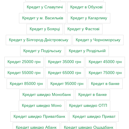
Кредит у Славутичі
Кредит в Обухові
Кредит у м. Васильків
Кредит у Кагарлику
Кредит у Боярці
Кредит у Фастові
Кредит у Білгород-Дністровську
Кредит у Чорноморську
Кредит у Подільську
Кредит у Роздільній
Кредит 25000 грн
Кредит 35000 грн
Кредит 45000 грн
Кредит 55000 грн
Кредит 65000 грн
Кредит 75000 грн
Кредит 85000 грн
Кредит 95000 грн
Кредит в банке
Кредит швидко Монобанк
Кредит в банке
Кредит швидко Моно
Кредит швидко ОТП
Кредит швидко Приватбанк
Кредит швидко Приват
Кредит швидко Абанк
Кредит швидко Ощадбанк