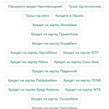
Оформити кредит Кропивницький
Гроші під контролем
Гроші під ключ
Кредити в Україні
Кредит на картку Монобанк
Кредит на картку Приватбанк
Кредит на картку Ощадбанк
Кредит на картку Укрсиббанк
Кредит на картку ОТП
Кредит на картку Абанк
Кредит на картку Сенс-банк
Кредит на картку Південний
Кредит на картку Райффайзен
Кредит на картку ПУМБ
Кредит на картку Креді Агріколь
Кредит на картку МТБ
Кредит на картку Таскомбанк
Кредит на картку Укргазбанк