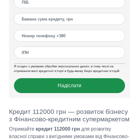
Я згоден з умовами обробки персональних даних, в тому числі на
отримання моєї кредитної історії в будь-якому бюро кредитних історій
Надіслати
Кредит 112000 грн — розвиток бізнесу
з Фінансово-кредитним супермаркетом
Отримайте
кредит 112000 грн
для розвитку
власної справи з вигідними умовами від Фінансово-