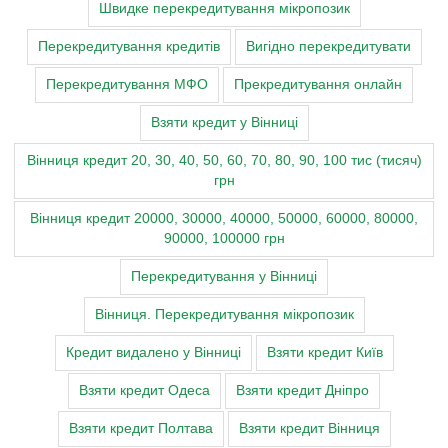
Швидке перекредитування мікропозик
Перекредитування кредитів
Вигідно перекредитувати
Перекредитування МФО
Прекредитування онлайн
Взяти кредит у Вінниці
Вінниця кредит 20, 30, 40, 50, 60, 70, 80, 90, 100 тис (тисяч)
грн
Вінниця кредит 20000, 30000, 40000, 50000, 60000, 80000,
90000, 100000 грн
Перекредитування у Вінниці
Вінниця. Перекредитування мікропозик
Кредит видалено у Вінниці
Взяти кредит Київ
Взяти кредит Одеса
Взяти кредит Дніпро
Взяти кредит Полтава
Взяти кредит Вінниця