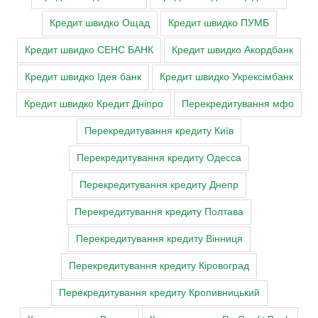
Кредит швидко Ощад
Кредит швидко ПУМБ
Кредит швидко СЕНС БАНК
Кредит швидко Акордбанк
Кредит швидко Ідея банк
Кредит швидко Укрексімбанк
Кредит швидко Кредит Дніпро
Перекредитування мфо
Перекредитування кредиту Київ
Перекредитування кредиту Одесса
Перекредитування кредиту Днепр
Перекредитування кредиту Полтава
Перекредитування кредиту Вінниця
Перекредитування кредиту Кіровоград
Перекредитування кредиту Кропивницький