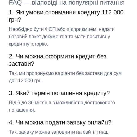
FAQ — відповіді на популярні питання
1. Які умови отримання кредиту 112 000
грн?
Необхідно бути ФОП або підприємцем, надати
базовий пакет документів та мати позитивну
кредитну історію.
2. Чи можна оформити кредит без
застави?
Так, ми пропонуємо варіанти без застави для сум
до 112 000 грн.
3. Який термін погашення кредиту?
Від 6 до 36 місяців з можливістю дострокового
погашення.
4. Чи можна подати заявку онлайн?
Так, заявку можна заповнити на сайті, і наш