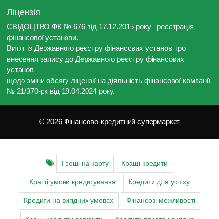
Ліцензія
СВІДОЦТВО ФК № 676 від 17.12.2015 року –реєстрація
фінансової установи.
Витяг із Державного реєстру фінансових установ про
внесення запису до Державного реєстру фінансових
установ
щодо зміни обсягу ліцензії на діяльність фінансової компанії
№ 21/370-рк від 19.04.2024 року.
© 2026 Фінансово-кредитний супермаркет
Гроші на карту
Кращі кредити
Кращі умови кредитування
Кредити для успіху
Кредити на вигідних умовах
Фінансові можливості