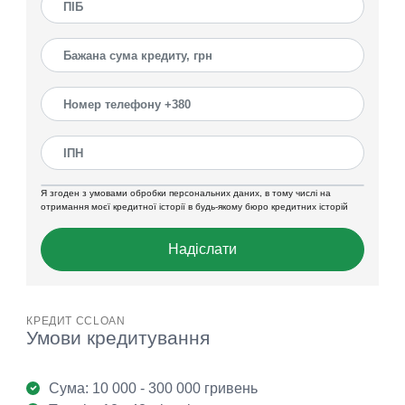
Я згоден з умовами обробки персональних даних, в тому числі на
отримання моєї кредитної історії в будь-якому бюро кредитних історій
Надіслати
КРЕДИТ CCLOAN
Умови кредитування
Сума: 10 000 - 300 000 гривень