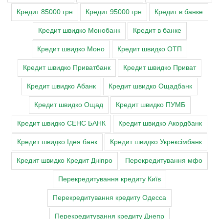
Кредит 85000 грн
Кредит 95000 грн
Кредит в банке
Кредит швидко Монобанк
Кредит в банке
Кредит швидко Моно
Кредит швидко ОТП
Кредит швидко Приватбанк
Кредит швидко Приват
Кредит швидко Абанк
Кредит швидко Ощадбанк
Кредит швидко Ощад
Кредит швидко ПУМБ
Кредит швидко СЕНС БАНК
Кредит швидко Акордбанк
Кредит швидко Ідея банк
Кредит швидко Укрексімбанк
Кредит швидко Кредит Дніпро
Перекредитування мфо
Перекредитування кредиту Київ
Перекредитування кредиту Одесса
Перекредитування кредиту Днепр