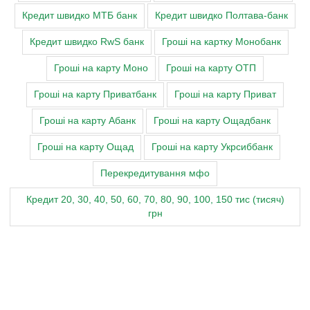
Кредит швидко МТБ банк
Кредит швидко Полтава-банк
Кредит швидко RwS банк
Гроші на картку Монобанк
Гроші на карту Моно
Гроші на карту ОТП
Гроші на карту Приватбанк
Гроші на карту Приват
Гроші на карту Абанк
Гроші на карту Ощадбанк
Гроші на карту Ощад
Гроші на карту Укрсиббанк
Перекредитування мфо
Кредит 20, 30, 40, 50, 60, 70, 80, 90, 100, 150 тис (тисяч)
грн