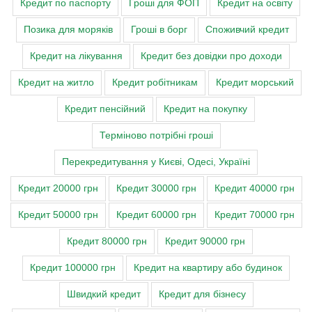
Кредит по паспорту
Гроші для ФОП
Кредит на освіту
Позика для моряків
Гроші в борг
Споживчий кредит
Кредит на лікування
Кредит без довідки про доходи
Кредит на житло
Кредит робітникам
Кредит морський
Кредит пенсійний
Кредит на покупку
Терміново потрібні гроші
Перекредитування у Києві, Одесі, Україні
Кредит 20000 грн
Кредит 30000 грн
Кредит 40000 грн
Кредит 50000 грн
Кредит 60000 грн
Кредит 70000 грн
Кредит 80000 грн
Кредит 90000 грн
Кредит 100000 грн
Кредит на квартиру або будинок
Швидкий кредит
Кредит для бізнесу