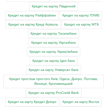
Кредит на картку Південний
Кредит на картку Райффайзен
Кредит на картку ПУМБ
Кредит на картку Креді Агріколь
Кредит на картку МТБ
Кредит на картку Таскомбанк
Кредит на картку Укргазбанк
Кредит на картку Укрексімбанк
Кредит на картку Ідея банк
Кредит на карту Універсал банк
Кредит простіше простого Київ, Одеса, Дніпро, Полтава,
Вінниця, Кропивницький
Кредит на картку ProCredit Bank
Кредит на карту Кредит Дніпро
Кредит на карту Восток