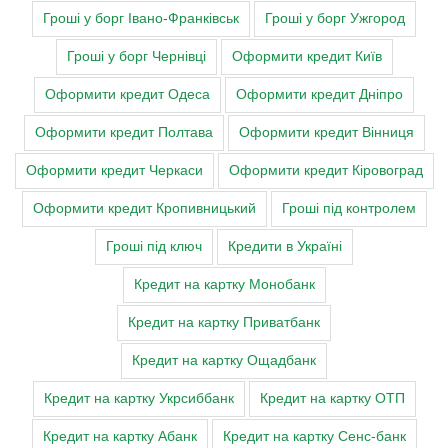
Гроші у борг Івано-Франківськ
Гроші у борг Ужгород
Гроші у борг Чернівці
Оформити кредит Київ
Оформити кредит Одеса
Оформити кредит Дніпро
Оформити кредит Полтава
Оформити кредит Вінниця
Оформити кредит Черкаси
Оформити кредит Кіровоград
Оформити кредит Кропивницький
Гроші під контролем
Гроші під ключ
Кредити в Україні
Кредит на картку Монобанк
Кредит на картку Приватбанк
Кредит на картку Ощадбанк
Кредит на картку Укрсиббанк
Кредит на картку ОТП
Кредит на картку Абанк
Кредит на картку Сенс-банк