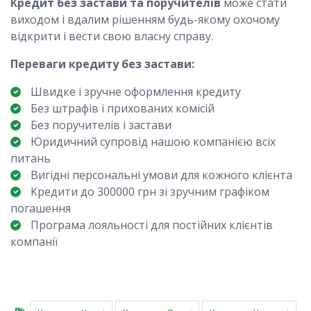
Кредит без застави та поручителів
може стати
виходом і вдалим рішенням будь-якому охочому
відкрити і вести свою власну справу.
Переваги кредиту без застави:
Швидке і зручне оформлення кредиту
Без штрафів і прихованих комісій
Без поручителів і застави
Юридичний супровід нашою компанією всіх
питань
Вигідні персональні умови для кожного клієнта
Кредити до 300000 грн зі зручним графіком
погашення
Програма лояльності для постійних клієнтів
компанії