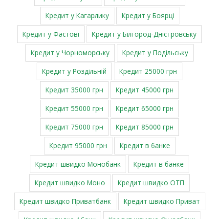
Кредит у Кагарлику
Кредит у Боярці
Кредит у Фастові
Кредит у Білгород-Дністровську
Кредит у Чорноморську
Кредит у Подільську
Кредит у Роздільній
Кредит 25000 грн
Кредит 35000 грн
Кредит 45000 грн
Кредит 55000 грн
Кредит 65000 грн
Кредит 75000 грн
Кредит 85000 грн
Кредит 95000 грн
Кредит в банке
Кредит швидко Монобанк
Кредит в банке
Кредит швидко Моно
Кредит швидко ОТП
Кредит швидко Приватбанк
Кредит швидко Приват