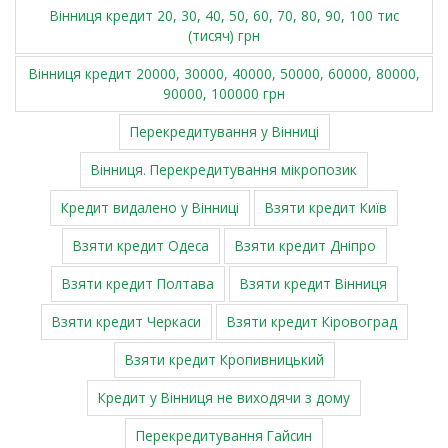
Вінниця кредит 20, 30, 40, 50, 60, 70, 80, 90, 100 тис
(тисяч) грн
Вінниця кредит 20000, 30000, 40000, 50000, 60000, 80000,
90000, 100000 грн
Перекредитування у Вінниці
Вінниця. Перекредитування мікропозик
Кредит видалено у Вінниці
Взяти кредит Київ
Взяти кредит Одеса
Взяти кредит Дніпро
Взяти кредит Полтава
Взяти кредит Вінниця
Взяти кредит Черкаси
Взяти кредит Кіровоград
Взяти кредит Кропивницький
Кредит у Вінниця не виходячи з дому
Перекредитування Гайсин