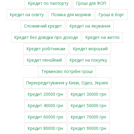
Кредит по паспорту
Гроші для ФОП
Кредит на освіту
Позика для моряків
Гроші в борг
Споживчий кредит
Кредит на лікування
Кредит без довідки про доходи
Кредит на житло
Кредит робітникам
Кредит морський
Кредит пенсійний
Кредит на покупку
Терміново потрібні гроші
Перекредитування у Києві, Одесі, Україні
Кредит 20000 грн
Кредит 30000 грн
Кредит 40000 грн
Кредит 50000 грн
Кредит 60000 грн
Кредит 70000 грн
Кредит 80000 грн
Кредит 90000 грн