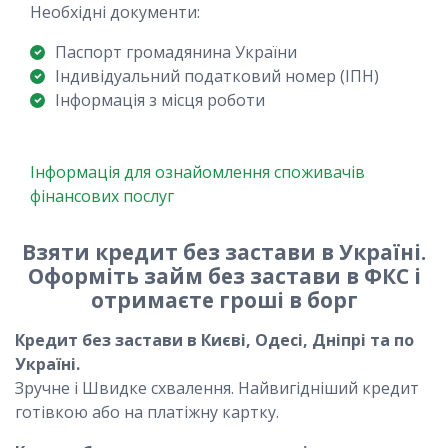
Необхідні документи:
Паспорт громадянина України
Індивідуальний податковий номер (ІПН)
Інформація з місця роботи
Інформація для ознайомлення споживачів
фінансових послуг
Взяти кредит без застави в Україні.
Оформіть займ без застави в ФКС і
отримаєте гроші в борг
Кредит без застави в Києві, Одесі, Дніпрі та по
Україні.
Зручне і Швидке схвалення. Найвигідніший кредит
готівкою або на платіжну картку.