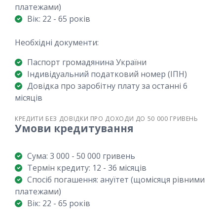
платежами)
Вік: 22 - 65 років
Необхідні документи:
Паспорт громадянина України
Індивідуальний податковий номер (ІПН)
Довідка про заробітну плату за останні 6
місяців
КРЕДИТИ БЕЗ ДОВІДКИ ПРО ДОХОДИ ДО 50 000 ГРИВЕНЬ
Умови кредитування
Сума: 3 000 - 50 000 гривень
Термін кредиту: 12 - 36 місяців
Спосіб погашення: ануїтет (щомісяця рівними
платежами)
Вік: 22 - 65 років