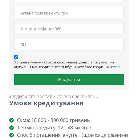
Я згоден з умовами обробки персональних даних, в тому числі на
отримання моєї кредитної історії в будь-якому бюро кредитних історій
Надіслати
КРЕДИТИ БЕЗ ЗАСТАВИ ДО 300 000 ГРИВЕНЬ
Умови кредитування
Сума: 10 000 - 300 000 гривень
Термін кредиту: 12 - 48 місяців
Спосіб погашення: ануїтет (щомісяця рівними