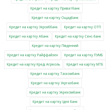
Кредит на картку Приватбанк
Кредит на картку Ощадбанк
Кредит на картку Укрсиббанк
Кредит на картку ОТП
Кредит на картку Абанк
Кредит на картку Сенс-банк
Кредит на картку Південний
Кредит на картку Райффайзен
Кредит на картку ПУМБ
Кредит на картку Креді Агріколь
Кредит на картку МТБ
Кредит на картку Таскомбанк
Кредит на картку Укргазбанк
Кредит на картку Укрексімбанк
Кредит на картку Ідея банк