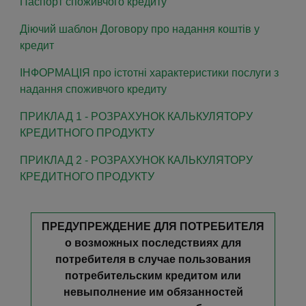
Паспорт споживчого кредиту
Діючий шаблон Договору про надання коштів у
кредит
ІНФОРМАЦІЯ про істотні характеристики послуги з
надання споживчого кредиту
ПРИКЛАД 1 - РОЗРАХУНОК КАЛЬКУЛЯТОРУ
КРЕДИТНОГО ПРОДУКТУ
ПРИКЛАД 2 - РОЗРАХУНОК КАЛЬКУЛЯТОРУ
КРЕДИТНОГО ПРОДУКТУ
ПРЕДУПРЕЖДЕНИЕ ДЛЯ ПОТРЕБИТЕЛЯ
о возможных последствиях для
потребителя в случае пользования
потребительским кредитом или
невыполнение им обязанностей