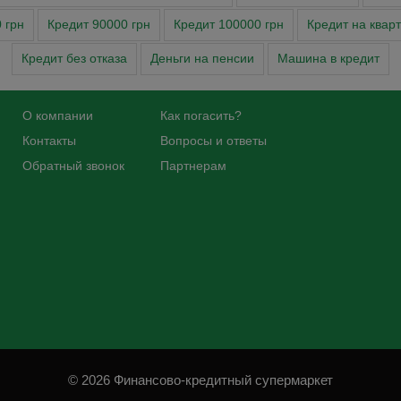
 грн
Кредит 90000 грн
Кредит 100000 грн
Кредит на квар
Кредит без отказа
Деньги на пенсии
Машина в кредит
О компании
Как погасить?
Контакты
Вопросы и ответы
Обратный звонок
Партнерам
© 2026 Финансово-кредитный супермаркет