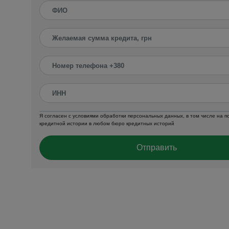
Я согласен с условиями обработки персональных данных, в том числе на 
кредитной истории в любом бюро кредитных историй
Отправить