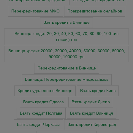
Перекредитование МФО
Прекредитование онлайнов
Взять кредит в Виннице
Винница кредит 20, 30, 40, 50, 60, 70, 80, 90, 100 тис
(тисяч) грн
Винница кредит 20000, 30000, 40000, 50000, 60000, 80000,
90000, 100000 грн
Перекредитование в Виннице
Винница. Перекредитование микрозаймов
Кредит удаленно в Виннице
Взять кредит Киев
Взять кредит Одесса
Взять кредит Днепр
Взять кредит Полтава
Взять кредит Винниця
Взять кредит Черкасы
Взять кредит Кировоград