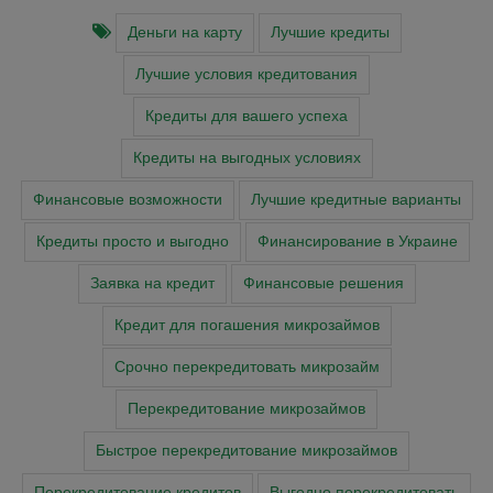
Деньги на карту
Лучшие кредиты
Лучшие условия кредитования
Кредиты для вашего успеха
Кредиты на выгодных условиях
Финансовые возможности
Лучшие кредитные варианты
Кредиты просто и выгодно
Финансирование в Украине
Заявка на кредит
Финансовые решения
Кредит для погашения микрозаймов
Срочно перекредитовать микрозайм
Перекредитование микрозаймов
Быстрое перекредитование микрозаймов
Перекредитование кредитов
Выгодно перекредитовать