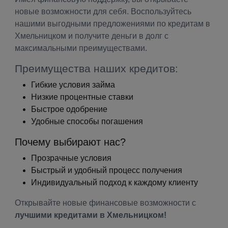
новые возможности для себя. Воспользуйтесь
нашими выгодными предложениями по кредитам в
Хмельницком и получите деньги в долг с
максимальными преимуществами.
Преимущества наших кредитов:
Гибкие условия займа
Низкие процентные ставки
Быстрое одобрение
Удобные способы погашения
Почему выбирают нас?
Прозрачные условия
Быстрый и удобный процесс получения
Индивидуальный подход к каждому клиенту
Открывайте новые финансовые возможности с
лучшими кредитами в Хмельницком!