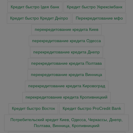
Кредит быстро Ідея банк
Кредит быстро Укрексімбанк
Кредит быстро Кредит Дніпро
Перекредитование мфо
перекредитование кредита Киев
перекредитование кредита Одесса
перекредитование кредита Днепр
перекредитование кредита Полтава
перекредитование кредита Винница
перекредитование кредита Кировоград
перекредитование кредита Кропивницкий
Кредит быстро Восток
Кредит быстро ProCredit Bank
Потребительский кредит Киев, Одесса, Черкассы, Днепр,
Полтава, Винница, Кропивницкий