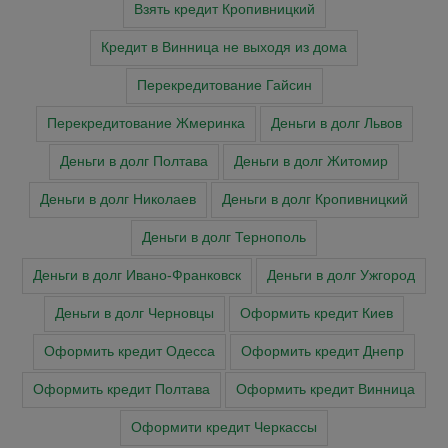
Взять кредит Кропивницкий
Кредит в Винница не выходя из дома
Перекредитование Гайсин
Перекредитование Жмеринка
Деньги в долг Львов
Деньги в долг Полтава
Деньги в долг Житомир
Деньги в долг Николаев
Деньги в долг Кропивницкий
Деньги в долг Тернополь
Деньги в долг Ивано-Франковск
Деньги в долг Ужгород
Деньги в долг Черновцы
Оформить кредит Киев
Оформить кредит Одесса
Оформить кредит Днепр
Оформить кредит Полтава
Оформить кредит Винница
Оформити кредит Черкасcы