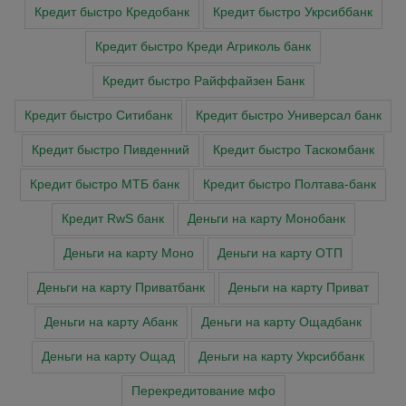
Кредит быстро Кредобанк
Кредит быстро Укрсиббанк
Кредит быстро Креди Агриколь банк
Кредит быстро Райффайзен Банк
Кредит быстро Ситибанк
Кредит быстро Универсал банк
Кредит быстро Пивденний
Кредит быстро Таскомбанк
Кредит быстро МТБ банк
Кредит быстро Полтава-банк
Кредит RwS банк
Деньги на карту Монобанк
Деньги на карту Моно
Деньги на карту ОТП
Деньги на карту Приватбанк
Деньги на карту Приват
Деньги на карту Абанк
Деньги на карту Ощадбанк
Деньги на карту Ощад
Деньги на карту Укрсиббанк
Перекредитование мфо