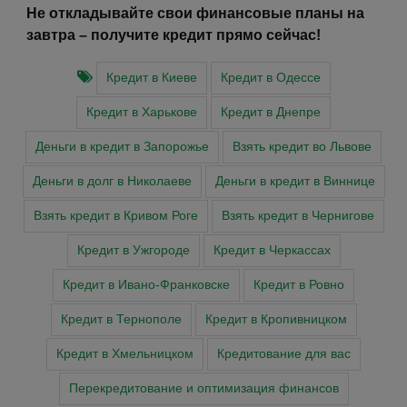
Не откладывайте свои финансовые планы на
завтра –
получите кредит
прямо сейчас!
Кредит в Киеве
Кредит в Одессе
Кредит в Харькове
Кредит в Днепре
Деньги в кредит в Запорожье
Взять кредит во Львове
Деньги в долг в Николаеве
Деньги в кредит в Виннице
Взять кредит в Кривом Роге
Взять кредит в Чернигове
Кредит в Ужгороде
Кредит в Черкассах
Кредит в Ивано-Франковске
Кредит в Ровно
Кредит в Тернополе
Кредит в Кропивницком
Кредит в Хмельницком
Кредитование для вас
Перекредитование и оптимизация финансов