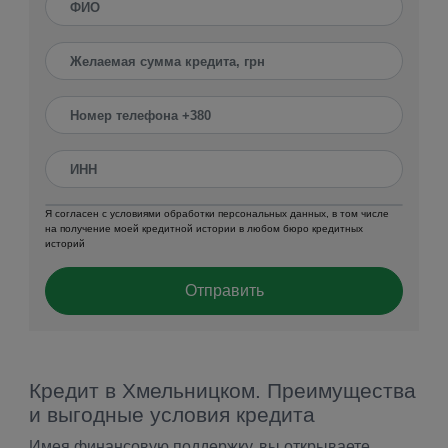
Я согласен с условиями обработки персональных данных, в том числе
на получение моей кредитной истории в любом бюро кредитных
историй
Отправить
Кредит в Хмельницком. Преимущества
и выгодные условия кредита
Имея финансовую поддержку, вы открываете