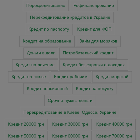
Перекредитование
Рефинансирование
Перекредитование кредитов в Украине
Кредит по паспорту
Кредит для ФОП
Кредит на образование
Займ для моряков
Деньги в долг
Потребительский кредит
Кредит на лечение
Кредит без справки о доходах
Кредит на жилье
Кредит рабочим
Кредит морской
Кредит пенсионный
Кредит на покупку
Cрочно нужны деньги
Перекредитование в Киеве, Одессе, Украине
Кредит 20000 грн
Кредит 30000 грн
Кредит 40000 грн
Кредит 50000 грн
Кредит 60000 грн
Кредит 70000 грн