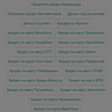
Оформить кредит Кировоград
Оформить кредит Кропивницкий
Деньги под контролем
Деньги под ключ
Кредиты в Украине
Кредит на карту Монобанк
Кредит на карту Приватбанк
Кредит на карту Ощадбанк
Кредит на карту Укрсиббанк
Кредит на карту ОТП
Кредит на карту Абанк
Кредит на карту Сенс-банк
Кредит на карту Пивденний
Кредит на карту Райффайзен
Кредит на карту ПУМБ
Кредит на карту Креди Агриколь
Кредит на карту МТБ
Кредит на карту Таскомбанк
Кредит на карту Укргазбанк
Кредит на карту Укрексимбанк
Кредит на карту Идея банк