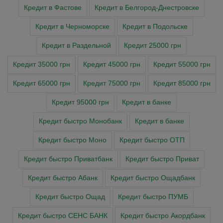
Кредит в Фастове
Кредит в Белгород-Днестровске
Кредит в Черноморске
Кредит в Подольске
Кредит в Раздельной
Кредит 25000 грн
Кредит 35000 грн
Кредит 45000 грн
Кредит 55000 грн
Кредит 65000 грн
Кредит 75000 грн
Кредит 85000 грн
Кредит 95000 грн
Кредит в банке
Кредит быстро Монобанк
Кредит в банке
Кредит быстро Моно
Кредит быстро ОТП
Кредит быстро Приватбанк
Кредит быстро Приват
Кредит быстро Абанк
Кредит быстро Ощадбанк
Кредит быстро Ощад
Кредит быстро ПУМБ
Кредит быстро СЕНС БАНК
Кредит быстро Акордбанк