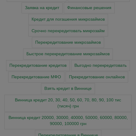
Заявка на кредит
Финансовые решения
Кредит для погашения микрозаймов
Срочно перекредитовать микрозайм
Перекредитование микрозаймов
Быстрое перекредитование микрозаймов
Перекредитование кредитов
Выгодно перекредитовать
Перекредитование МФО
Прекредитование онлайнов
Взять кредит в Виннице
Винница кредит 20, 30, 40, 50, 60, 70, 80, 90, 100 тис
(тисяч) грн
Винница кредит 20000, 30000, 40000, 50000, 60000, 80000,
90000, 100000 грн
Перекредитование в Виннице