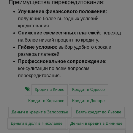
Преимущества перекредитования:
Улучшение финансового положения:
получение более выгодных условий
кредитования.
Снижение ежемесячных платежей:
переход
на более низкий процент по кредиту.
Гибкие условия:
выбор удобного срока и
размера платежей.
Профессиональное сопровождение:
консультации по всем вопросам
перекредитования.
Кредит в Киеве
Кредит в Одессе
Кредит в Харькове
Кредит в Днепре
Деньги в кредит в Запорожье
Взять кредит во Львове
Деньги в долг в Николаеве
Деньги в кредит в Виннице