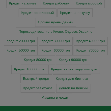
Кредит на жилье
Кредит рабочим
Кредит морской
Кредит пенсионный
Кредит на покупку
Cрочно нужны деньги
Перекредитование в Киеве, Одессе, Украине
Кредит 20000 грн
Кредит 30000 грн
Кредит 40000 грн
Кредит 50000 грн
Кредит 60000 грн
Кредит 70000 грн
Кредит 80000 грн
Кредит 90000 грн
Кредит 100000 грн
Кредит на квартиру или дом
Быстрый кредит
Кредит для бизнеса
Кредит без отказа
Деньги на пенсии
Машина в кредит