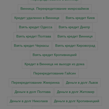
Винница. Перекредитование микрозаймов
Кредит удаленно в Виннице
Взять кредит Киев
Взять кредит Одесса
Взять кредит Днепр
Взять кредит Полтава
Взять кредит Винниця
Взять кредит Черкасы
Взять кредит Кировоград
Взять кредит Кропивницкий
Кредит в Винница не выходя из дома
Перекредитование Гайсин
Перекредитование Жмеринка
Деньги в долг Львов
Деньги в долг Полтава
Деньги в долг Житомир
Деньги в долг Николаев
Деньги в долг Кропивницкий