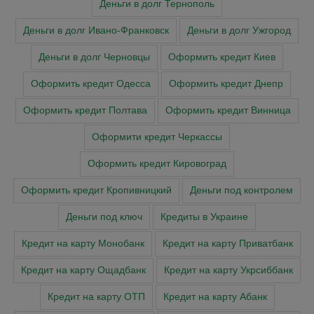
Деньги в долг Тернополь
Деньги в долг Ивано-Франковск
Деньги в долг Ужгород
Деньги в долг Черновцы
Оформить кредит Киев
Оформить кредит Одесса
Оформить кредит Днепр
Оформить кредит Полтава
Оформить кредит Винница
Оформити кредит Черкасcы
Оформить кредит Кировоград
Оформить кредит Кропивницкий
Деньги под контролем
Деньги под ключ
Кредиты в Украине
Кредит на карту Монобанк
Кредит на карту Приватбанк
Кредит на карту Ощадбанк
Кредит на карту Укрсиббанк
Кредит на карту ОТП
Кредит на карту Абанк