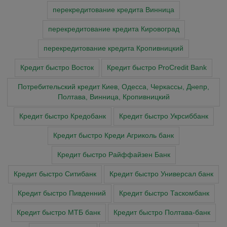
перекредитование кредита Винница
перекредитование кредита Кировоград
перекредитование кредита Кропивницкий
Кредит быстро Восток
Кредит быстро ProCredit Bank
Потребительский кредит Киев, Одесса, Черкассы, Днепр,
Полтава, Винница, Кропивницкий
Кредит быстро Кредобанк
Кредит быстро Укрсиббанк
Кредит быстро Креди Агриколь банк
Кредит быстро Райффайзен Банк
Кредит быстро Ситибанк
Кредит быстро Универсал банк
Кредит быстро Пивденний
Кредит быстро Таскомбанк
Кредит быстро МТБ банк
Кредит быстро Полтава-банк