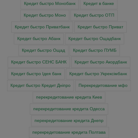
Кредит быстро Монобанк
Кредит в банке
Кредит быстро Моно
Кредит быстро ОТП
Кредит быстро Приватбанк
Кредит быстро Приват
Кредит быстро Абанк
Кредит быстро Ощадбанк
Кредит быстро Ощад
Кредит быстро ПУМБ
Кредит быстро СЕНС БАНК
Кредит быстро Акордбанк
Кредит быстро Ідея банк
Кредит быстро Укрексімбанк
Кредит быстро Кредит Дніпро
Перекредитование мфо
перекредитование кредита Киев
перекредитование кредита Одесса
перекредитование кредита Днепр
перекредитование кредита Полтава