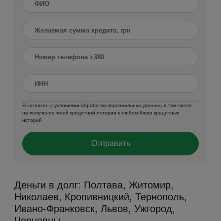
Я согласен с условиями обработки персональных данных, в том числе
на получение моей кредитной истории в любом бюро кредитных
историй
Отправить
Деньги в долг: Полтава, Житомир,
Николаев, Кропивницкий, Тернополь,
Ивано-Франковск, Львов, Ужгород,
Черновцы