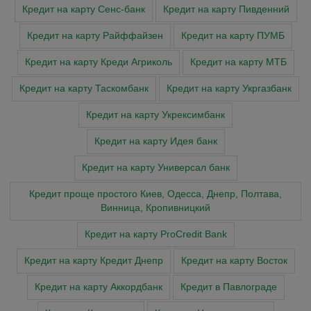
Кредит на карту Сенс-банк
Кредит на карту Пивденний
Кредит на карту Райффайзен
Кредит на карту ПУМБ
Кредит на карту Креди Агриколь
Кредит на карту МТБ
Кредит на карту Таскомбанк
Кредит на карту Укргазбанк
Кредит на карту Укрексимбанк
Кредит на карту Идея банк
Кредит на карту Универсал банк
Кредит проще простого Киев, Одесса, Днепр, Полтава,
Винница, Кропивницкий
Кредит на карту ProCredit Bank
Кредит на карту Кредит Днепр
Кредит на карту Восток
Кредит на карту Аккордбанк
Кредит в Павлограде