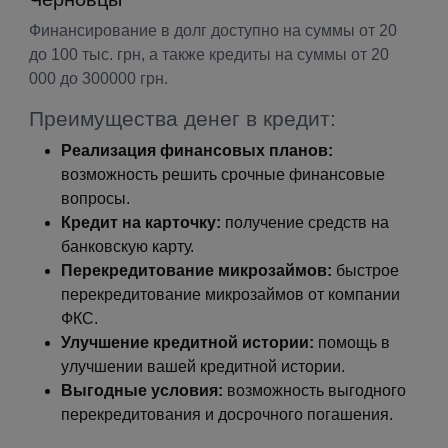
Финансирование в долг доступно на суммы от 20
до 100 тыс. грн, а также кредиты на суммы от 20
000 до 300000 грн.
Преимущества денег в кредит:
Реализация финансовых планов:
возможность решить срочные финансовые
вопросы.
Кредит на карточку:
получение средств на
банковскую карту.
Перекредитование микрозаймов:
быстрое
перекредитование микрозаймов от компании
ФКС.
Улучшение кредитной истории:
помощь в
улучшении вашей кредитной истории.
Выгодные условия:
возможность выгодного
перекредитования и досрочного погашения.