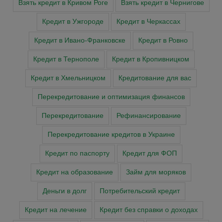
Взять кредит в Кривом Роге
Взять кредит в Чернигове
Кредит в Ужгороде
Кредит в Черкассах
Кредит в Ивано-Франковске
Кредит в Ровно
Кредит в Тернополе
Кредит в Кропивницком
Кредит в Хмельницком
Кредитование для вас
Перекредитование и оптимизация финансов
Перекредитование
Рефинансирование
Перекредитование кредитов в Украине
Кредит по паспорту
Кредит для ФОП
Кредит на образование
Займ для моряков
Деньги в долг
Потребительский кредит
Кредит на лечение
Кредит без справки о доходах