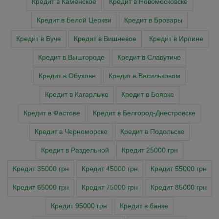
Кредит в Каменское
Кредит в Новомосковске
Кредит в Белой Церкви
Кредит в Бровары
Кредит в Буче
Кредит в Вишневое
Кредит в Ирпине
Кредит в Вышгороде
Кредит в Славутиче
Кредит в Обухове
Кредит в Васильковом
Кредит в Кагарлыке
Кредит в Боярке
Кредит в Фастове
Кредит в Белгород-Днестровске
Кредит в Черноморске
Кредит в Подольске
Кредит в Раздельной
Кредит 25000 грн
Кредит 35000 грн
Кредит 45000 грн
Кредит 55000 грн
Кредит 65000 грн
Кредит 75000 грн
Кредит 85000 грн
Кредит 95000 грн
Кредит в банке