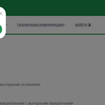
ИСЫ
ПУБЛИЧНАЯ ИНФОРМАЦИЯ
ВОЙТИ
с выгодными условиями.
екредитование с выгодными процентными