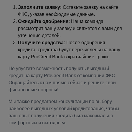
Заполните заявку:
Оставьте заявку на сайте
ФКС, указав необходимые данные.
Ожидайте одобрения:
Наша команда
рассмотрит вашу заявку и свяжется с вами для
уточнения деталей.
Получите средства:
После одобрения
кредита, средства будут перечислены на вашу
карту ProCredit Bank в кратчайшие сроки.
Не упустите возможность получить выгодный
кредит на карту ProCredit Bank от компании ФКС.
Обращайтесь к нам прямо сейчас и решите свои
финансовые вопросы!
Мы также предлагаем консультации по выбору
наиболее выгодных условий кредитования, чтобы
ваш опыт получения кредита был максимально
комфортным и выгодным.