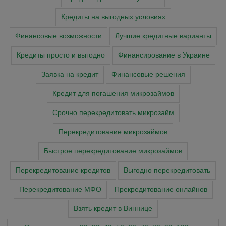
Кредиты на выгодных условиях
Финансовые возможности
Лучшие кредитные варианты
Кредиты просто и выгодно
Финансирование в Украине
Заявка на кредит
Финансовые решения
Кредит для погашения микрозаймов
Срочно перекредитовать микрозайм
Перекредитование микрозаймов
Быстрое перекредитование микрозаймов
Перекредитование кредитов
Выгодно перекредитовать
Перекредитование МФО
Прекредитование онлайнов
Взять кредит в Виннице