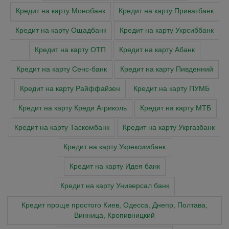
Кредит на карту Монобанк
Кредит на карту Приватбанк
Кредит на карту Ощадбанк
Кредит на карту Укрсиббанк
Кредит на карту ОТП
Кредит на карту Абанк
Кредит на карту Сенс-банк
Кредит на карту Пивденний
Кредит на карту Райффайзен
Кредит на карту ПУМБ
Кредит на карту Креди Агриколь
Кредит на карту МТБ
Кредит на карту Таскомбанк
Кредит на карту Укргазбанк
Кредит на карту Укрексимбанк
Кредит на карту Идея банк
Кредит на карту Универсал банк
Кредит проще простого Киев, Одесса, Днепр, Полтава,
Винница, Кропивницкий