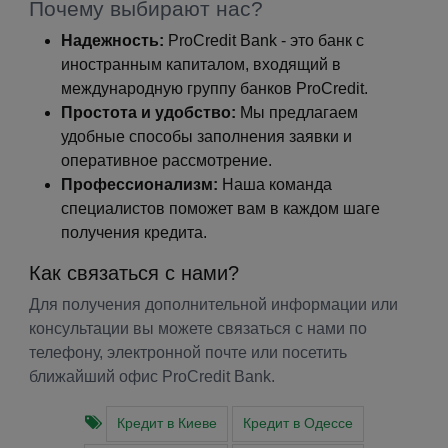
Почему выбирают нас?
Надежность:
ProCredit Bank - это банк с
иностранным капиталом, входящий в
международную группу банков ProCredit.
Простота и удобство:
Мы предлагаем
удобные способы заполнения заявки и
оперативное рассмотрение.
Профессионализм:
Наша команда
специалистов поможет вам в каждом шаге
получения кредита.
Как связаться с нами?
Для получения дополнительной информации или
консультации вы можете связаться с нами по
телефону, электронной почте или посетить
ближайший офис ProCredit Bank.
Кредит в Киеве
Кредит в Одессе