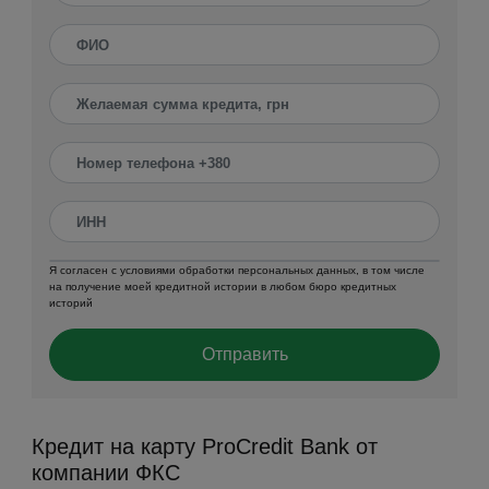
Я согласен с условиями обработки персональных данных, в том числе
на получение моей кредитной истории в любом бюро кредитных
историй
Отправить
Кредит на карту ProCredit Bank от
компании ФКС