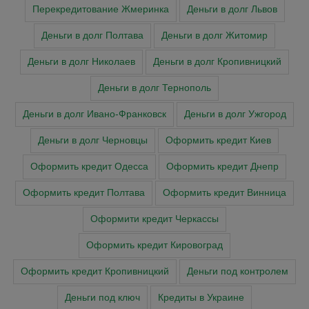
Перекредитование Жмеринка
Деньги в долг Львов
Деньги в долг Полтава
Деньги в долг Житомир
Деньги в долг Николаев
Деньги в долг Кропивницкий
Деньги в долг Тернополь
Деньги в долг Ивано-Франковск
Деньги в долг Ужгород
Деньги в долг Черновцы
Оформить кредит Киев
Оформить кредит Одесса
Оформить кредит Днепр
Оформить кредит Полтава
Оформить кредит Винница
Оформити кредит Черкасcы
Оформить кредит Кировоград
Оформить кредит Кропивницкий
Деньги под контролем
Деньги под ключ
Кредиты в Украине