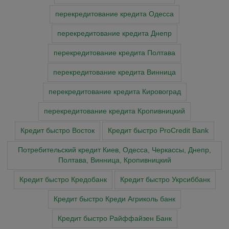
перекредитование кредита Одесса
перекредитование кредита Днепр
перекредитование кредита Полтава
перекредитование кредита Винница
перекредитование кредита Кировоград
перекредитование кредита Кропивницкий
Кредит быстро Восток
Кредит быстро ProCredit Bank
Потребительский кредит Киев, Одесса, Черкассы, Днепр,
Полтава, Винница, Кропивницкий
Кредит быстро Кредобанк
Кредит быстро Укрсиббанк
Кредит быстро Креди Агриколь банк
Кредит быстро Райффайзен Банк