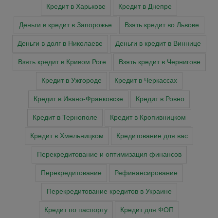
Кредит в Харькове
Кредит в Днепре
Деньги в кредит в Запорожье
Взять кредит во Львове
Деньги в долг в Николаеве
Деньги в кредит в Виннице
Взять кредит в Кривом Роге
Взять кредит в Чернигове
Кредит в Ужгороде
Кредит в Черкассах
Кредит в Ивано-Франковске
Кредит в Ровно
Кредит в Тернополе
Кредит в Кропивницком
Кредит в Хмельницком
Кредитование для вас
Перекредитование и оптимизация финансов
Перекредитование
Рефинансирование
Перекредитование кредитов в Украине
Кредит по паспорту
Кредит для ФОП