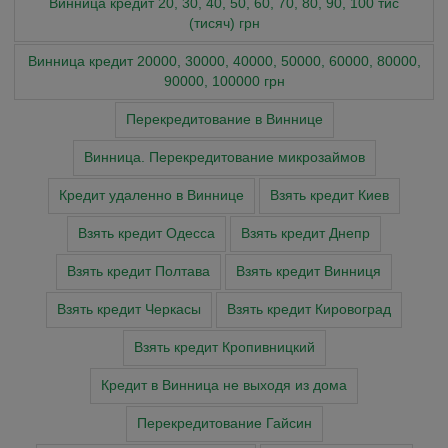
Винница кредит 20, 30, 40, 50, 60, 70, 80, 90, 100 тис
(тисяч) грн
Винница кредит 20000, 30000, 40000, 50000, 60000, 80000,
90000, 100000 грн
Перекредитование в Виннице
Винница. Перекредитование микрозаймов
Кредит удаленно в Виннице
Взять кредит Киев
Взять кредит Одесса
Взять кредит Днепр
Взять кредит Полтава
Взять кредит Винниця
Взять кредит Черкасы
Взять кредит Кировоград
Взять кредит Кропивницкий
Кредит в Винница не выходя из дома
Перекредитование Гайсин