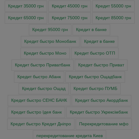
Кредит 35000 грн
Кредит 45000 грн
Кредит 55000 грн
Кредит 65000 грн
Кредит 75000 грн
Кредит 85000 грн
Кредит 95000 грн
Кредит в банке
Кредит быстро Монобанк
Кредит в банке
Кредит быстро Моно
Кредит быстро ОТП
Кредит быстро Приватбанк
Кредит быстро Приват
Кредит быстро Абанк
Кредит быстро Ощадбанк
Кредит быстро Ощад
Кредит быстро ПУМБ
Кредит быстро СЕНС БАНК
Кредит быстро Акордбанк
Кредит быстро Ідея банк
Кредит быстро Укрексімбанк
Кредит быстро Кредит Дніпро
Перекредитование мфо
перекредитование кредита Киев