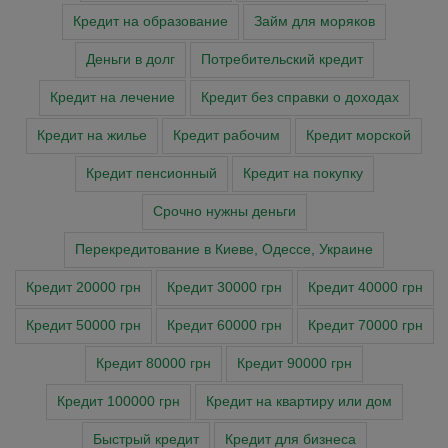
Кредит на образование
Займ для моряков
Деньги в долг
Потребительский кредит
Кредит на лечение
Кредит без справки о доходах
Кредит на жилье
Кредит рабочим
Кредит морской
Кредит пенсионный
Кредит на покупку
Cрочно нужны деньги
Перекредитование в Киеве, Одессе, Украине
Кредит 20000 грн
Кредит 30000 грн
Кредит 40000 грн
Кредит 50000 грн
Кредит 60000 грн
Кредит 70000 грн
Кредит 80000 грн
Кредит 90000 грн
Кредит 100000 грн
Кредит на квартиру или дом
Быстрый кредит
Кредит для бизнеса