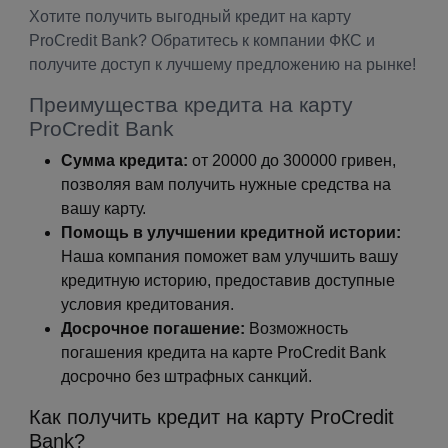
Хотите получить выгодный кредит на карту
ProCredit Bank? Обратитесь к компании ФКС и
получите доступ к лучшему предложению на рынке!
Преимущества кредита на карту
ProCredit Bank
Сумма кредита:
от 20000 до 300000 гривен,
позволяя вам получить нужные средства на
вашу карту.
Помощь в улучшении кредитной истории:
Наша компания поможет вам улучшить вашу
кредитную историю, предоставив доступные
условия кредитования.
Досрочное погашение:
Возможность
погашения кредита на карте ProCredit Bank
досрочно без штрафных санкций.
Как получить кредит на карту ProCredit
Bank?