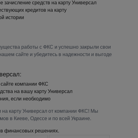
 зачисление средств на карту Универсал
ствующих кредитов на карту
ой истории
ущества работы с ФКС и успешно закрыли свои
 нашем сайте и убедитесь в надежности и выгоде
версал:
 сайте компании ФКС
дства на вашу карту Универсал
ния, если необходимо
и на карту Универсал от компании ФКС! Мы
ов в Киеве, Одессе и по всей Украине.
 в финансовых решениях.