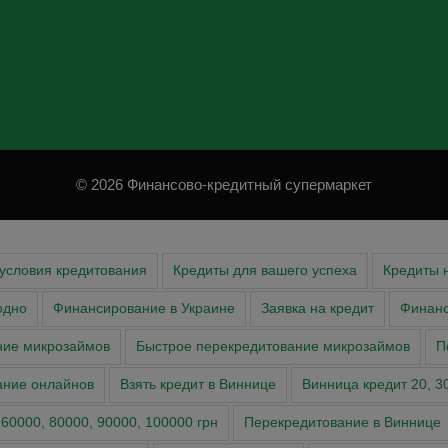
© 2026 Финансово-кредитный супермаркет
условия кредитования
Кредиты для вашего успеха
Кредиты 
одно
Финансирование в Украине
Заявка на кредит
Финан
ние микрозаймов
Быстрое перекредитование микрозаймов
П
ание онлайнов
Взять кредит в Виннице
Винница кредит 20, 30,
 60000, 80000, 90000, 100000 грн
Перекредитование в Виннице