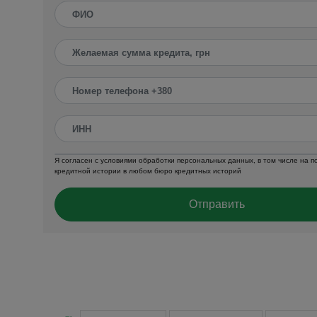
Я согласен с условиями обработки персональных данных, в том числе на 
кредитной истории в любом бюро кредитных историй
Отправить