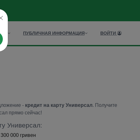
ИСЫ
ПУБЛИЧНАЯ ИНФОРМАЦИЯ
ВОЙТИ
дложение -
кредит на карту Универсал
. Получите
сал прямо сейчас!
ту Универсал:
 300 000 гривен