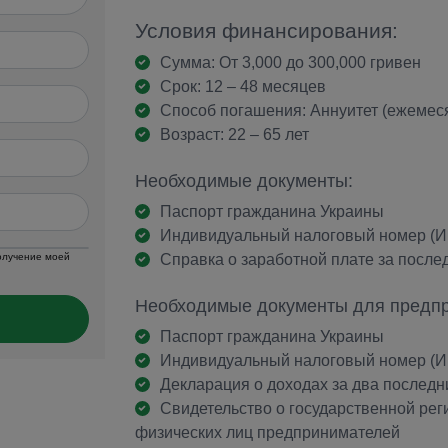
Условия финансирования:
Сумма: От 3,000 до 300,000 гривен
Срок: 12 – 48 месяцев
Способ погашения: Аннуитет (ежемес
Возраст: 22 – 65 лет
Необходимые документы:
Паспорт гражданина Украины
Индивидуальный налоговый номер (
получение моей
Справка о заработной плате за после
Необходимые документы для предпр
Паспорт гражданина Украины
Индивидуальный налоговый номер (
Декларация о доходах за два последн
Свидетельство о государственной рег
физических лиц предпринимателей