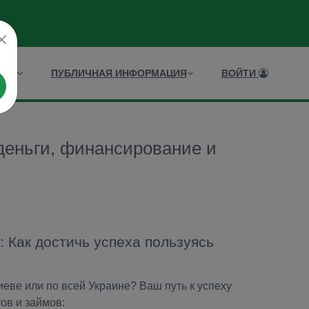
ИСЫ
ПУБЛИЧНАЯ ИНФОРМАЦИЯ
ВОЙТИ
деньги, финансирование и
 Как достичь успеха пользуясь
ве или по всей Украине? Ваш путь к успеху
ов и займов: