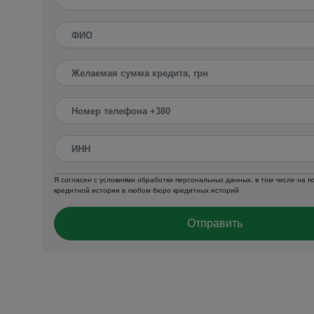
Я согласен с условиями обработки персональных данных, в том числе на 
кредитной истории в любом бюро кредитных историй
Отправить