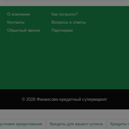
О компании
Как погасить?
Контакты
Вопросы и ответы
Обратный звонок
Партнерам
© 2026 Финансово-кредитный супермаркет
условия кредитования
Кредиты для вашего успеха
Кредиты 