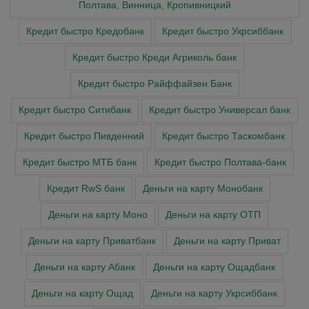
Полтава, Винница, Кропивницкий
Кредит быстро Кредобанк
Кредит быстро Укрсиббанк
Кредит быстро Креди Агриколь банк
Кредит быстро Райффайзен Банк
Кредит быстро Ситибанк
Кредит быстро Универсал банк
Кредит быстро Пивденний
Кредит быстро Таскомбанк
Кредит быстро МТБ банк
Кредит быстро Полтава-банк
Кредит RwS банк
Деньги на карту Монобанк
Деньги на карту Моно
Деньги на карту ОТП
Деньги на карту Приватбанк
Деньги на карту Приват
Деньги на карту Абанк
Деньги на карту Ощадбанк
Деньги на карту Ощад
Деньги на карту Укрсиббанк