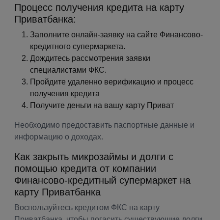
Процесс получения кредита на карту
Приватбанка:
Заполните онлайн-заявку на сайте Финансово-
кредитного супермаркета.
Дождитесь рассмотрения заявки
специалистами ФКС.
Пройдите удаленно верификацию и процесс
получения кредита
Получите деньги на вашу карту Приват
Необходимо предоставить паспортные данные и
информацию о доходах.
Как закрыть микрозаймы и долги с
помощью кредита от компании
Финансово-кредитный супермаркет на
карту Приватбанка
Воспользуйтесь кредитом ФКС на карту
Приватбанка, чтобы погасить существующие долги,