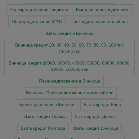
Перекредитование кредитов
Выгодно перекредитовать
Перекредитование МФО
Прекредитование онлайнов
Взять кредит в Виннице
Винница кредит 20, 30, 40, 50, 60, 70, 80, 90, 100 тис
(тисяч) грн
Винница кредит 20000, 30000, 40000, 50000, 60000, 80000,
90000, 100000 грн
Перекредитование в Виннице
Винница. Перекредитование микрозаймов
Кредит удаленно в Виннице
Взять кредит Киев
Взять кредит Одесса
Взять кредит Днепр
Взять кредит Полтава
Взять кредит Винниця