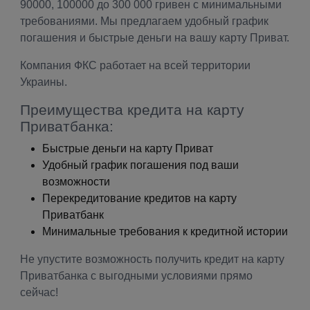
90000, 100000 до 300 000 гривен с минимальными
требованиями. Мы предлагаем удобный график
погашения и быстрые деньги на вашу карту Приват.
Компания ФКС работает на всей территории
Украины.
Преимущества кредита на карту
Приватбанка:
Быстрые деньги на карту Приват
Удобный график погашения под ваши
возможности
Перекредитование кредитов на карту
Приватбанк
Минимальные требования к кредитной истории
Не упустите возможность получить кредит на карту
Приватбанка с выгодными условиями прямо
сейчас!