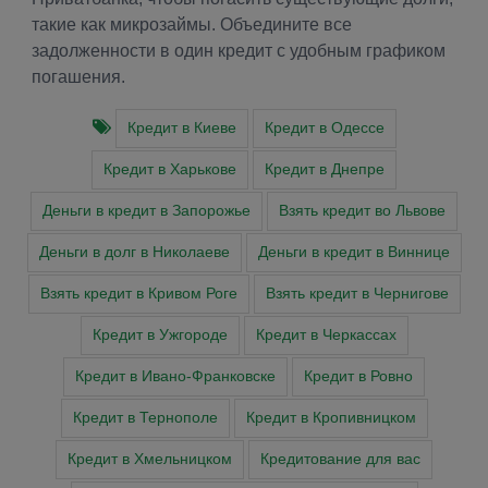
такие как микрозаймы. Объедините все
задолженности в один кредит с удобным графиком
погашения.
Кредит в Киеве
Кредит в Одессе
Кредит в Харькове
Кредит в Днепре
Деньги в кредит в Запорожье
Взять кредит во Львове
Деньги в долг в Николаеве
Деньги в кредит в Виннице
Взять кредит в Кривом Роге
Взять кредит в Чернигове
Кредит в Ужгороде
Кредит в Черкассах
Кредит в Ивано-Франковске
Кредит в Ровно
Кредит в Тернополе
Кредит в Кропивницком
Кредит в Хмельницком
Кредитование для вас