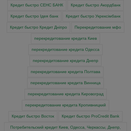
Кредит быстро СЕНС БАНК
Кредит быстро Акордбанк
Кредит быстро Ідея банк
Кредит быстро Укрексімбанк
Кредит быстро Кредит Дніпро
Перекредитование мфо
перекредитование кредита Киев
перекредитование кредита Одесса
перекредитование кредита Днепр
перекредитование кредита Полтава
перекредитование кредита Винница
перекредитование кредита Кировоград
перекредитование кредита Кропивницкий
Кредит быстро Восток
Кредит быстро ProCredit Bank
Потребительский кредит Киев, Одесса, Черкассы, Днепр,