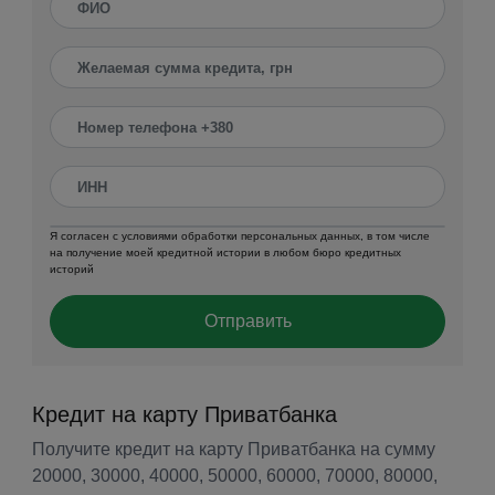
Я согласен с условиями обработки персональных данных, в том числе
на получение моей кредитной истории в любом бюро кредитных
историй
Отправить
Кредит на карту Приватбанка
Получите кредит на карту Приватбанка на сумму
20000, 30000, 40000, 50000, 60000, 70000, 80000,