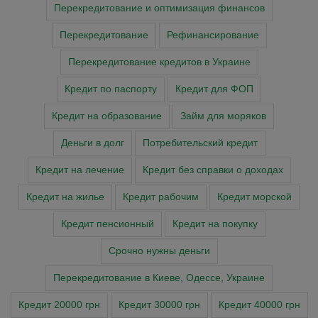
Перекредитование и оптимизация финансов
Перекредитование
Рефинансирование
Перекредитование кредитов в Украине
Кредит по паспорту
Кредит для ФОП
Кредит на образование
Займ для моряков
Деньги в долг
Потребительский кредит
Кредит на лечение
Кредит без справки о доходах
Кредит на жилье
Кредит рабочим
Кредит морской
Кредит пенсионный
Кредит на покупку
Cрочно нужны деньги
Перекредитование в Киеве, Одессе, Украине
Кредит 20000 грн
Кредит 30000 грн
Кредит 40000 грн