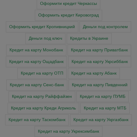
Оформити кредит Черкасcы
Оформить кредит Кировоград
Оформить кредит Кропивницкий
Деньги под контролем
Деньги под ключ
Кредиты в Украине
Кредит на карту Монобанк
Кредит на карту Приватбанк
Кредит на карту Ощадбанк
Кредит на карту Укрсиббанк
Кредит на карту ОТП
Кредит на карту Абанк
Кредит на карту Сенс-банк
Кредит на карту Пивденний
Кредит на карту Райффайзен
Кредит на карту ПУМБ
Кредит на карту Креди Агриколь
Кредит на карту МТБ
Кредит на карту Таскомбанк
Кредит на карту Укргазбанк
Кредит на карту Укрексимбанк