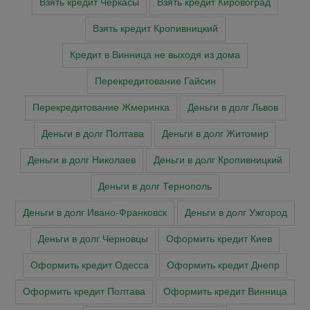
Взять кредит Черкасы
Взять кредит Кировоград
Взять кредит Кропивницкий
Кредит в Винница не выходя из дома
Перекредитование Гайсин
Перекредитование Жмеринка
Деньги в долг Львов
Деньги в долг Полтава
Деньги в долг Житомир
Деньги в долг Николаев
Деньги в долг Кропивницкий
Деньги в долг Тернополь
Деньги в долг Ивано-Франковск
Деньги в долг Ужгород
Деньги в долг Черновцы
Оформить кредит Киев
Оформить кредит Одесса
Оформить кредит Днепр
Оформить кредит Полтава
Оформить кредит Винница