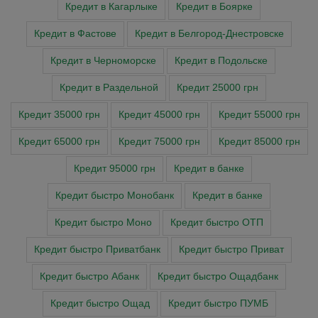
Кредит в Кагарлыке
Кредит в Боярке
Кредит в Фастове
Кредит в Белгород-Днестровске
Кредит в Черноморске
Кредит в Подольске
Кредит в Раздельной
Кредит 25000 грн
Кредит 35000 грн
Кредит 45000 грн
Кредит 55000 грн
Кредит 65000 грн
Кредит 75000 грн
Кредит 85000 грн
Кредит 95000 грн
Кредит в банке
Кредит быстро Монобанк
Кредит в банке
Кредит быстро Моно
Кредит быстро ОТП
Кредит быстро Приватбанк
Кредит быстро Приват
Кредит быстро Абанк
Кредит быстро Ощадбанк
Кредит быстро Ощад
Кредит быстро ПУМБ