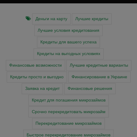
Деньги на карту
Лучшие кредиты
Лучшие условия кредитования
Кредиты для вашего успеха
Кредиты на выгодных условиях
Финансовые возможности
Лучшие кредитные варианты
Кредиты просто и выгодно
Финансирование в Украине
Заявка на кредит
Финансовые решения
Кредит для погашения микрозаймов
Срочно перекредитовать микрозайм
Перекредитование микрозаймов
Быстрое перекредитование микрозаймов