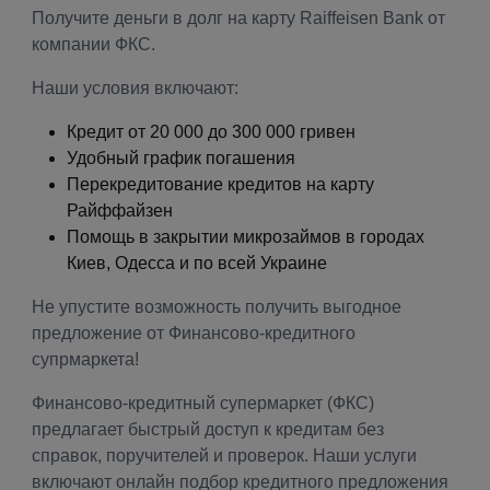
Получите деньги в долг на карту Raiffeisen Bank от
компании ФКС.
Наши условия включают:
Кредит от 20 000 до 300 000 гривен
Удобный график погашения
Перекредитование кредитов на карту
Райффайзен
Помощь в закрытии микрозаймов в городах
Киев, Одесса и по всей Украине
Не упустите возможность получить выгодное
предложение от Финансово-кредитного
супрмаркета!
Финансово-кредитный супермаркет (ФКС)
предлагает быстрый доступ к кредитам без
справок, поручителей и проверок. Наши услуги
включают онлайн подбор кредитного предложения