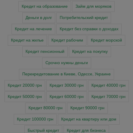
Кредит на образование
Займ для моряков
Деньги в долг
Потребительский кредит
Кредит на лечение
Кредит без справки о доходах
Кредит на жилье
Кредит рабочим
Кредит морской
Кредит пенсионный
Кредит на покупку
Cрочно нужны деньги
Перекредитование в Киеве, Одессе, Украине
Кредит 20000 грн
Кредит 30000 грн
Кредит 40000 грн
Кредит 50000 грн
Кредит 60000 грн
Кредит 70000 грн
Кредит 80000 грн
Кредит 90000 грн
Кредит 100000 грн
Кредит на квартиру или дом
Быстрый кредит
Кредит для бизнеса