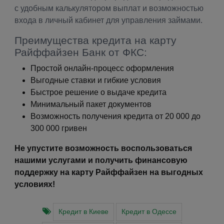
с удобным калькулятором выплат и возможностью
входа в личный кабинет для управления займами.
Преимущества кредита на карту
Райффайзен Банк от ФКС:
Простой онлайн-процесс оформления
Выгодные ставки и гибкие условия
Быстрое решение о выдаче кредита
Минимальный пакет документов
Возможность получения кредита от 20 000 до
300 000 гривен
Не упустите возможность воспользоваться
нашими услугами и получить финансовую
поддержку на карту Райффайзен на выгодных
условиях!
Кредит в Киеве
Кредит в Одессе