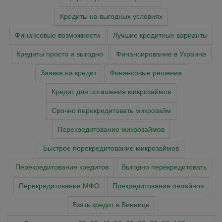
Кредиты на выгодных условиях
Финансовые возможности
Лучшие кредитные варианты
Кредиты просто и выгодно
Финансирование в Украине
Заявка на кредит
Финансовые решения
Кредит для погашения микрозаймов
Срочно перекредитовать микрозайм
Перекредитование микрозаймов
Быстрое перекредитование микрозаймов
Перекредитование кредитов
Выгодно перекредитовать
Перекредитование МФО
Прекредитование онлайнов
Взять кредит в Виннице