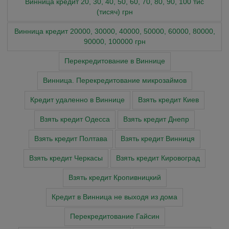
Винница кредит 20, 30, 40, 50, 60, 70, 80, 90, 100 тис
(тисяч) грн
Винница кредит 20000, 30000, 40000, 50000, 60000, 80000,
90000, 100000 грн
Перекредитование в Виннице
Винница. Перекредитование микрозаймов
Кредит удаленно в Виннице
Взять кредит Киев
Взять кредит Одесса
Взять кредит Днепр
Взять кредит Полтава
Взять кредит Винниця
Взять кредит Черкасы
Взять кредит Кировоград
Взять кредит Кропивницкий
Кредит в Винница не выходя из дома
Перекредитование Гайсин