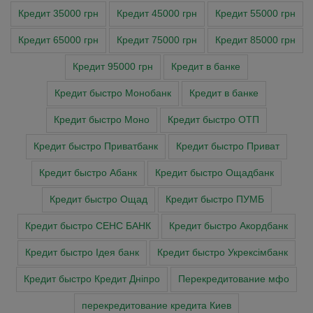
Кредит 35000 грн
Кредит 45000 грн
Кредит 55000 грн
Кредит 65000 грн
Кредит 75000 грн
Кредит 85000 грн
Кредит 95000 грн
Кредит в банке
Кредит быстро Монобанк
Кредит в банке
Кредит быстро Моно
Кредит быстро ОТП
Кредит быстро Приватбанк
Кредит быстро Приват
Кредит быстро Абанк
Кредит быстро Ощадбанк
Кредит быстро Ощад
Кредит быстро ПУМБ
Кредит быстро СЕНС БАНК
Кредит быстро Акордбанк
Кредит быстро Ідея банк
Кредит быстро Укрексімбанк
Кредит быстро Кредит Дніпро
Перекредитование мфо
перекредитование кредита Киев