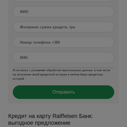
Я согласен с условиями обработки персональных данных, в том числе
на получение моей кредитной истории в любом бюро кредитных
историй
Отправить
Кредит на карту Raiffeisen Банк:
выгодное предложение