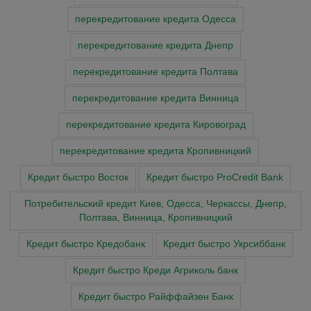
перекредитование кредита Одесса
перекредитование кредита Днепр
перекредитование кредита Полтава
перекредитование кредита Винница
перекредитование кредита Кировоград
перекредитование кредита Кропивницкий
Кредит быстро Восток
Кредит быстро ProCredit Bank
Потребительский кредит Киев, Одесса, Черкассы, Днепр,
Полтава, Винница, Кропивницкий
Кредит быстро Кредобанк
Кредит быстро Укрсиббанк
Кредит быстро Креди Агриколь банк
Кредит быстро Райффайзен Банк