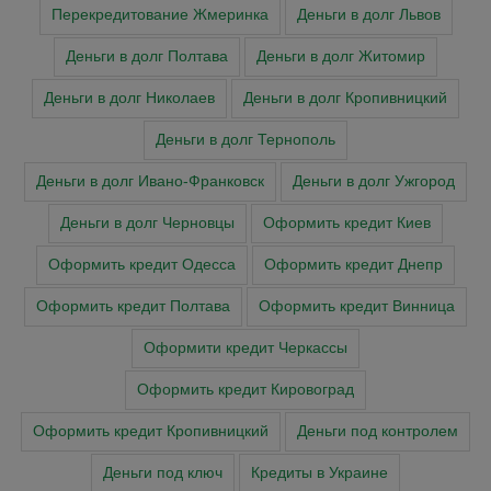
Перекредитование Жмеринка
Деньги в долг Львов
Деньги в долг Полтава
Деньги в долг Житомир
Деньги в долг Николаев
Деньги в долг Кропивницкий
Деньги в долг Тернополь
Деньги в долг Ивано-Франковск
Деньги в долг Ужгород
Деньги в долг Черновцы
Оформить кредит Киев
Оформить кредит Одесса
Оформить кредит Днепр
Оформить кредит Полтава
Оформить кредит Винница
Оформити кредит Черкасcы
Оформить кредит Кировоград
Оформить кредит Кропивницкий
Деньги под контролем
Деньги под ключ
Кредиты в Украине