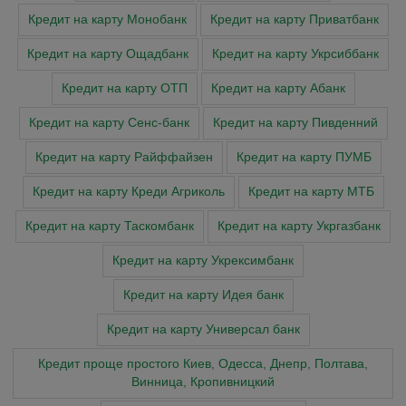
Кредит на карту Монобанк
Кредит на карту Приватбанк
Кредит на карту Ощадбанк
Кредит на карту Укрсиббанк
Кредит на карту ОТП
Кредит на карту Абанк
Кредит на карту Сенс-банк
Кредит на карту Пивденний
Кредит на карту Райффайзен
Кредит на карту ПУМБ
Кредит на карту Креди Агриколь
Кредит на карту МТБ
Кредит на карту Таскомбанк
Кредит на карту Укргазбанк
Кредит на карту Укрексимбанк
Кредит на карту Идея банк
Кредит на карту Универсал банк
Кредит проще простого Киев, Одесса, Днепр, Полтава,
Винница, Кропивницкий