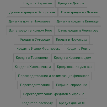
Кредит в Харькове
Кредит в Днепре
Деньги в кредит в Запорожье
Взять кредит во Львове
Деньги в долг в Николаеве
Деньги в кредит в Виннице
Взять кредит в Кривом Роге
Взять кредит в Чернигове
Кредит в Ужгороде
Кредит в Черкассах
Кредит в Ивано-Франковске
Кредит в Ровно
Кредит в Тернополе
Кредит в Кропивницком
Кредит в Хмельницком
Кредитование для вас
Перекредитование и оптимизация финансов
Перекредитование
Рефинансирование
Перекредитование кредитов в Украине
Кредит по паспорту
Кредит для ФОП