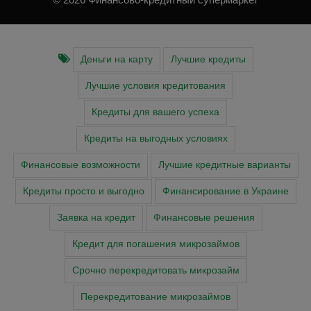
Деньги на карту
Лучшие кредиты
Лучшие условия кредитования
Кредиты для вашего успеха
Кредиты на выгодных условиях
Финансовые возможности
Лучшие кредитные варианты
Кредиты просто и выгодно
Финансирование в Украине
Заявка на кредит
Финансовые решения
Кредит для погашения микрозаймов
Срочно перекредитовать микрозайм
Перекредитование микрозаймов