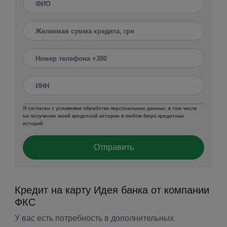
Я согласен с условиями обработки персональных данных, в том числе
на получение моей кредитной истории в любом бюро кредитных
историй
Отправить
Кредит на карту Идея банка от компании
ФКС
У вас есть потребность в дополнительных