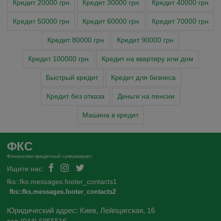
Кредит 20000 грн
Кредит 30000 грн
Кредит 40000 грн
Кредит 50000 грн
Кредит 60000 грн
Кредит 70000 грн
Кредит 80000 грн
Кредит 90000 грн
Кредит 100000 грн
Кредит на квартиру или дом
Быстрый кредит
Кредит для бизнеса
Кредит без отказа
Деньги на пенсии
Машина в кредит
ФКС
Финансово-кредитный супермаркет
Ищите нас:
fks::fks.messages.footer_contacts1
fks::fks.messages.footer_contacts2
Юридический адрес: Киев, Лейпцигская, 16