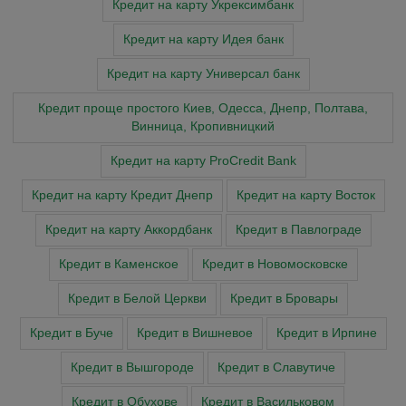
Кредит на карту Укрексимбанк
Кредит на карту Идея банк
Кредит на карту Универсал банк
Кредит проще простого Киев, Одесса, Днепр, Полтава,
Винница, Кропивницкий
Кредит на карту ProCredit Bank
Кредит на карту Кредит Днепр
Кредит на карту Восток
Кредит на карту Аккордбанк
Кредит в Павлограде
Кредит в Каменское
Кредит в Новомосковске
Кредит в Белой Церкви
Кредит в Бровары
Кредит в Буче
Кредит в Вишневое
Кредит в Ирпине
Кредит в Вышгороде
Кредит в Славутиче
Кредит в Обухове
Кредит в Васильковом