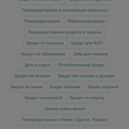
Перекредитование и оптимизация финансов
Перекредитование
Рефинансирование
Перекредитование кредитов в Украине
Кредит по паспорту
Кредит для ФОП
Кредит на образование
Займ для моряков
Деньги в долг
Потребительский кредит
Кредит на лечение
Кредит без справки о доходах
Кредит на жилье
Кредит рабочим
Кредит морской
Кредит пенсионный
Кредит на покупку
Cрочно нужны деньги
Перекредитование в Киеве, Одессе, Украине