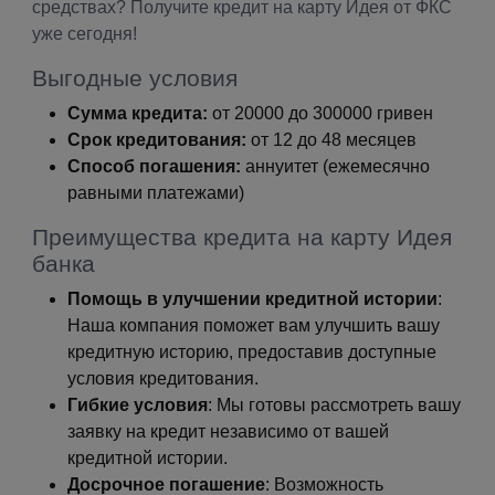
средствах? Получите кредит на карту Идея от ФКС
уже сегодня!
Выгодные условия
Сумма кредита:
от 20000 до 300000 гривен
Срок кредитования:
от 12 до 48 месяцев
Способ погашения:
аннуитет (ежемесячно
равными платежами)
Преимущества кредита на карту Идея
банка
Помощь в улучшении кредитной истории
:
Наша компания поможет вам улучшить вашу
кредитную историю, предоставив доступные
условия кредитования.
Гибкие условия
: Мы готовы рассмотреть вашу
заявку на кредит независимо от вашей
кредитной истории.
Досрочное погашение
: Возможность