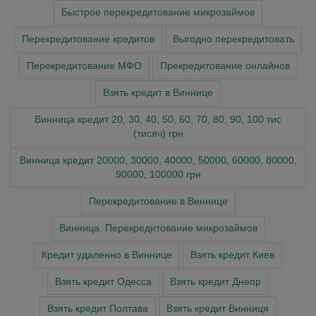
Быстрое перекредитование микрозаймов
Перекредитование кредитов
Выгодно перекредитовать
Перекредитование МФО
Прекредитование онлайнов
Взять кредит в Виннице
Винница кредит 20, 30, 40, 50, 60, 70, 80, 90, 100 тис
(тисяч) грн
Винница кредит 20000, 30000, 40000, 50000, 60000, 80000,
90000, 100000 грн
Перекредитование в Виннице
Винница. Перекредитование микрозаймов
Кредит удаленно в Виннице
Взять кредит Киев
Взять кредит Одесса
Взять кредит Днепр
Взять кредит Полтава
Взять кредит Винниця