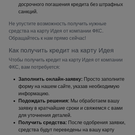
досрочного погашения кредита без штрафных
санкций.
Не упустите возможность получить нужные
средства на карту Идея от компании ФКС.
Обращайтесь к нам прямо сейчас!
Как получить кредит на карту Идея
Чтобы получить кредит на карту Идея от компании
ФКС, вам потребуется:
Заполнить онлайн-заявку:
Просто заполните
форму на нашем сайте, указав необходимую
информацию.
Подождать решения:
Мы обработаем вашу
заявку в кратчайшие сроки и свяжемся с вами
для уточнения деталей.
Получить средства:
После одобрения заявки,
средства будут переведены на вашу карту