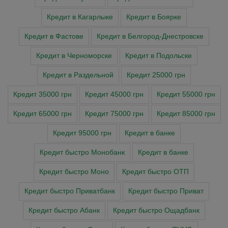
Кредит в Кагарлыке
Кредит в Боярке
Кредит в Фастове
Кредит в Белгород-Днестровске
Кредит в Черноморске
Кредит в Подольске
Кредит в Раздельной
Кредит 25000 грн
Кредит 35000 грн
Кредит 45000 грн
Кредит 55000 грн
Кредит 65000 грн
Кредит 75000 грн
Кредит 85000 грн
Кредит 95000 грн
Кредит в банке
Кредит быстро Монобанк
Кредит в банке
Кредит быстро Моно
Кредит быстро ОТП
Кредит быстро Приватбанк
Кредит быстро Приват
Кредит быстро Абанк
Кредит быстро Ощадбанк