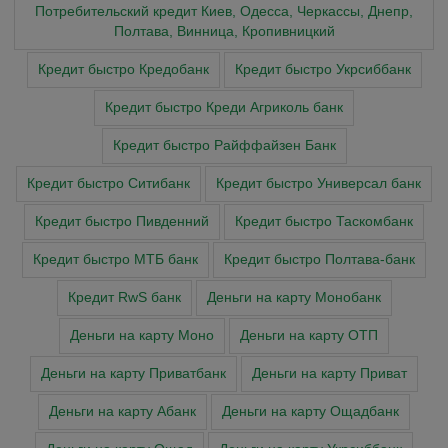
Потребительский кредит Киев, Одесса, Черкассы, Днепр,
Полтава, Винница, Кропивницкий
Кредит быстро Кредобанк
Кредит быстро Укрсиббанк
Кредит быстро Креди Агриколь банк
Кредит быстро Райффайзен Банк
Кредит быстро Ситибанк
Кредит быстро Универсал банк
Кредит быстро Пивденний
Кредит быстро Таскомбанк
Кредит быстро МТБ банк
Кредит быстро Полтава-банк
Кредит RwS банк
Деньги на карту Монобанк
Деньги на карту Моно
Деньги на карту ОТП
Деньги на карту Приватбанк
Деньги на карту Приват
Деньги на карту Абанк
Деньги на карту Ощадбанк