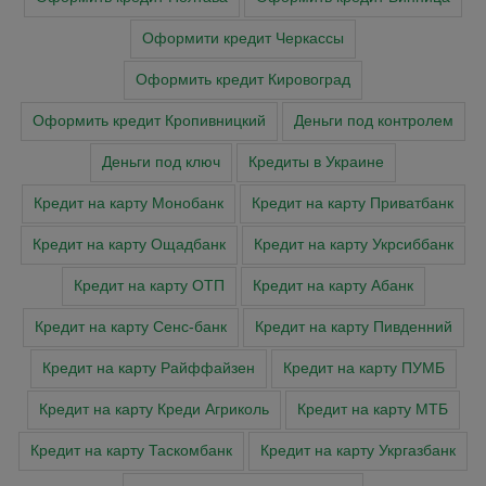
Оформити кредит Черкасcы
Оформить кредит Кировоград
Оформить кредит Кропивницкий
Деньги под контролем
Деньги под ключ
Кредиты в Украине
Кредит на карту Монобанк
Кредит на карту Приватбанк
Кредит на карту Ощадбанк
Кредит на карту Укрсиббанк
Кредит на карту ОТП
Кредит на карту Абанк
Кредит на карту Сенс-банк
Кредит на карту Пивденний
Кредит на карту Райффайзен
Кредит на карту ПУМБ
Кредит на карту Креди Агриколь
Кредит на карту МТБ
Кредит на карту Таскомбанк
Кредит на карту Укргазбанк