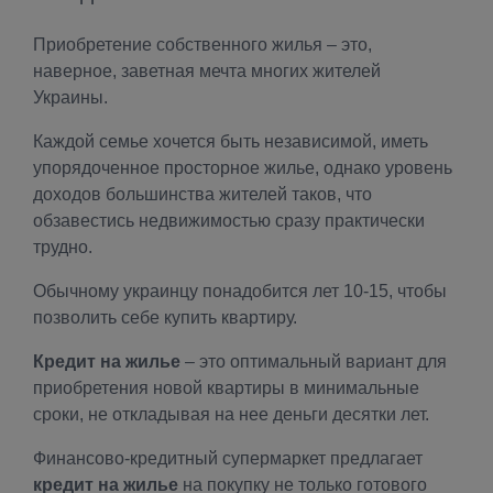
Приобретение собственного жилья – это,
наверное, заветная мечта многих жителей
Украины.
Каждой семье хочется быть независимой, иметь
упорядоченное просторное жилье, однако уровень
доходов большинства жителей таков, что
обзавестись недвижимостью сразу практически
трудно.
Обычному украинцу понадобится лет 10-15, чтобы
позволить себе купить квартиру.
Кредит на жилье
– это оптимальный вариант для
приобретения новой квартиры в минимальные
сроки, не откладывая на нее деньги десятки лет.
Финансово-кредитный супермаркет предлагает
кредит на жилье
на покупку не только готового