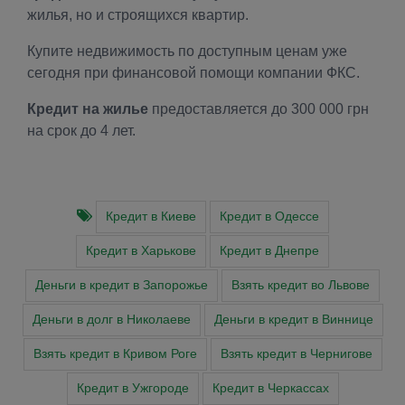
жилья, но и строящихся квартир.
Купите недвижимость по доступным ценам уже
сегодня при финансовой помощи компании ФКС.
Кредит на жилье
предоставляется до 300 000 грн
на срок до 4 лет.
Кредит в Киеве
Кредит в Одессе
Кредит в Харькове
Кредит в Днепре
Деньги в кредит в Запорожье
Взять кредит во Львове
Деньги в долг в Николаеве
Деньги в кредит в Виннице
Взять кредит в Кривом Роге
Взять кредит в Чернигове
Кредит в Ужгороде
Кредит в Черкассах