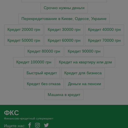
Cрочно нужны деньги
Перекредитование в Киеве, Одессе, Украине
Кредит 20000 грн
Кредит 30000 грн
Кредит 40000 грн
Кредит 50000 грн
Кредит 60000 грн
Кредит 70000 грн
Кредит 80000 грн
Кредит 90000 грн
Кредит 100000 грн
Кредит на квартиру или дом
Быстрый кредит
Кредит для бизнеса
Кредит без отказа
Деньги на пенсии
Машина в кредит
ФКС
Финансово-кредитный супермаркет
Ищите нас: