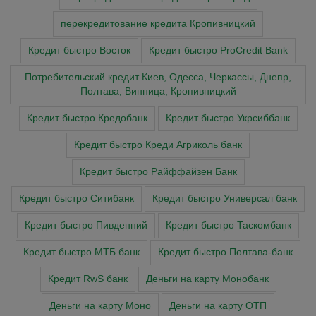
перекредитование кредита Кропивницкий
Кредит быстро Восток
Кредит быстро ProCredit Bank
Потребительский кредит Киев, Одесса, Черкассы, Днепр,
Полтава, Винница, Кропивницкий
Кредит быстро Кредобанк
Кредит быстро Укрсиббанк
Кредит быстро Креди Агриколь банк
Кредит быстро Райффайзен Банк
Кредит быстро Ситибанк
Кредит быстро Универсал банк
Кредит быстро Пивденний
Кредит быстро Таскомбанк
Кредит быстро МТБ банк
Кредит быстро Полтава-банк
Кредит RwS банк
Деньги на карту Монобанк
Деньги на карту Моно
Деньги на карту ОТП