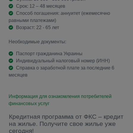
Срок: 12 – 48 месяцев
Способ погашения: аннуитет (ежемесячно
равными платежами)
Возраст: 22 - 65 лет
Необходимые документы:
Паспорт гражданина Украины
Индивидуальный налоговый номер (ИНН)
Справка о заработной плате за последние 6
месяцев
Информация для ознакомления потребителей
финансовых услуг
Кредитная программа от ФКС – кредит
на жилье. Получите свое жилье уже
сегодня!