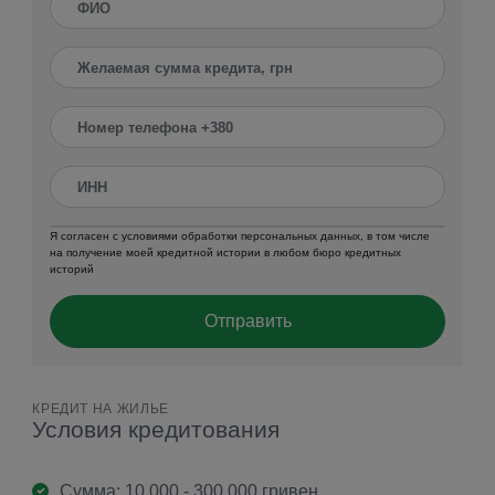
Я согласен с условиями обработки персональных данных, в том числе
на получение моей кредитной истории в любом бюро кредитных
историй
Отправить
КРЕДИТ НА ЖИЛЬЕ
Условия кредитования
Сумма: 10 000 - 300 000 гривен