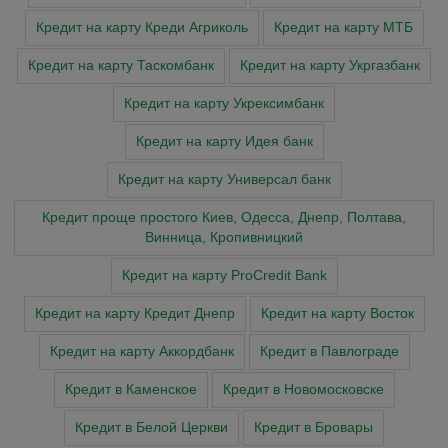
Кредит на карту Креди Агриколь
Кредит на карту МТБ
Кредит на карту Таскомбанк
Кредит на карту Укргазбанк
Кредит на карту Укрексимбанк
Кредит на карту Идея банк
Кредит на карту Универсал банк
Кредит проще простого Киев, Одесса, Днепр, Полтава,
Винница, Кропивницкий
Кредит на карту ProCredit Bank
Кредит на карту Кредит Днепр
Кредит на карту Восток
Кредит на карту Аккордбанк
Кредит в Павлограде
Кредит в Каменское
Кредит в Новомосковске
Кредит в Белой Церкви
Кредит в Бровары