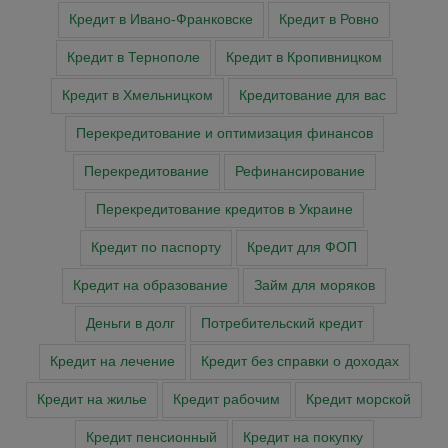
Кредит в Ивано-Франковске
Кредит в Ровно
Кредит в Тернополе
Кредит в Кропивницком
Кредит в Хмельницком
Кредитование для вас
Перекредитование и оптимизация финансов
Перекредитование
Рефинансирование
Перекредитование кредитов в Украине
Кредит по паспорту
Кредит для ФОП
Кредит на образование
Займ для моряков
Деньги в долг
Потребительский кредит
Кредит на лечение
Кредит без справки о доходах
Кредит на жилье
Кредит рабочим
Кредит морской
Кредит пенсионный
Кредит на покупку