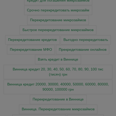
Кредит для погашения микрозаймов
Срочно перекредитовать микрозайм
Перекредитование микрозаймов
Быстрое перекредитование микрозаймов
Перекредитование кредитов
Выгодно перекредитовать
Перекредитование МФО
Прекредитование онлайнов
Взять кредит в Виннице
Винница кредит 20, 30, 40, 50, 60, 70, 80, 90, 100 тис
(тисяч) грн
Винница кредит 20000, 30000, 40000, 50000, 60000, 80000,
90000, 100000 грн
Перекредитование в Виннице
Винница. Перекредитование микрозаймов