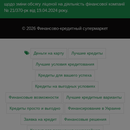
щодо зміни обсягу ліцензії на діяльність фінансової компанії
№ 21/370-рк від 19.04.2024 року.
© 2026 Финансово-кредитный супермаркет
Деньги на карту
Лучшие кредиты
Лучшие условия кредитования
Кредиты для вашего успеха
Кредиты на выгодных условиях
Финансовые возможности
Лучшие кредитные варианты
Кредиты просто и выгодно
Финансирование в Украине
Заявка на кредит
Финансовые решения