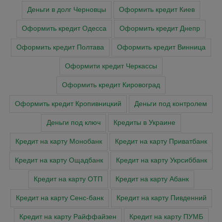
Деньги в долг Черновцы
Оформить кредит Киев
Оформить кредит Одесса
Оформить кредит Днепр
Оформить кредит Полтава
Оформить кредит Винница
Оформити кредит Черкасcы
Оформить кредит Кировоград
Оформить кредит Кропивницкий
Деньги под контролем
Деньги под ключ
Кредиты в Украине
Кредит на карту Монобанк
Кредит на карту Приватбанк
Кредит на карту Ощадбанк
Кредит на карту Укрсиббанк
Кредит на карту ОТП
Кредит на карту Абанк
Кредит на карту Сенс-банк
Кредит на карту Пивденний
Кредит на карту Райффайзен
Кредит на карту ПУМБ