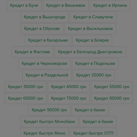
Кредит в Буче
Кредит в Вишневое
Кредит в Ирпине
Кредит в Вышгороде
Кредит в Славутиче
Кредит в Обухове
Кредит в Васильковом
Кредит в Кагарлыке
Кредит в Боярке
Кредит в Фастове
Кредит в Белгород-Днестровске
Кредит в Черноморске
Кредит в Подольске
Кредит в Раздельной
Кредит 25000 грн
Кредит 35000 грн
Кредит 45000 грн
Кредит 55000 грн
Кредит 65000 грн
Кредит 75000 грн
Кредит 85000 грн
Кредит 95000 грн
Кредит в банке
Кредит быстро Монобанк
Кредит в банке
Кредит быстро Моно
Кредит быстро ОТП