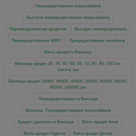
Перекредитование микрозаймов
Быстрое перекредитование микрозаймов
Перекредитование кредитов
Выгодно перекредитовать
Перекредитование МФО
Прекредитование онлайнов
Взять кредит в Виннице
Винница кредит 20, 30, 40, 50, 60, 70, 80, 90, 100 тис
(тисяч) грн
Винница кредит 20000, 30000, 40000, 50000, 60000, 80000,
90000, 100000 грн
Перекредитование в Виннице
Винница. Перекредитование микрозаймов
Кредит удаленно в Виннице
Взять кредит Киев
Взять кредит Одесса
Взять кредит Днепр