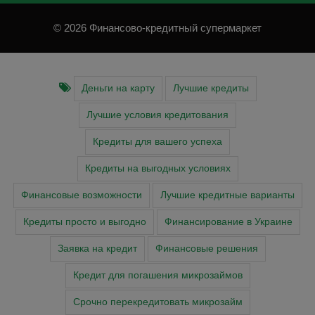
© 2026 Финансово-кредитный супермаркет
Деньги на карту
Лучшие кредиты
Лучшие условия кредитования
Кредиты для вашего успеха
Кредиты на выгодных условиях
Финансовые возможности
Лучшие кредитные варианты
Кредиты просто и выгодно
Финансирование в Украине
Заявка на кредит
Финансовые решения
Кредит для погашения микрозаймов
Срочно перекредитовать микрозайм