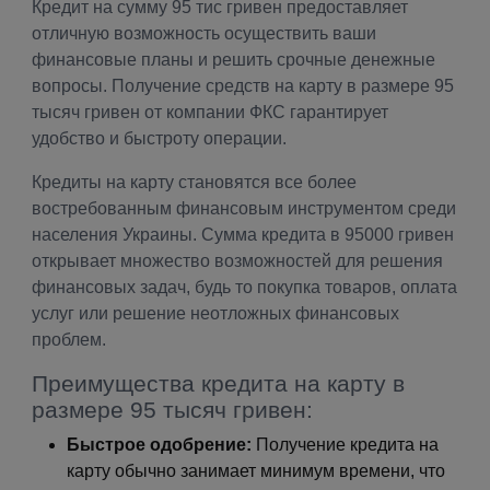
Кредит на сумму 95 тис гривен предоставляет
отличную возможность осуществить ваши
финансовые планы и решить срочные денежные
вопросы. Получение средств на карту в размере 95
тысяч гривен от компании ФКС гарантирует
удобство и быстроту операции.
Кредиты на карту становятся все более
востребованным финансовым инструментом среди
населения Украины. Сумма кредита в 95000 гривен
открывает множество возможностей для решения
финансовых задач, будь то покупка товаров, оплата
услуг или решение неотложных финансовых
проблем.
Преимущества кредита на карту в
размере 95 тысяч гривен:
Быстрое одобрение:
Получение кредита на
карту обычно занимает минимум времени, что