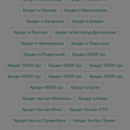
Кредит в Обухове
Кредит в Васильковом
Кредит в Кагарлыке
Кредит в Боярке
Кредит в Фастове
Кредит в Белгород-Днестровске
Кредит в Черноморске
Кредит в Подольске
Кредит в Раздельной
Кредит 25000 грн
Кредит 35000 грн
Кредит 45000 грн
Кредит 55000 грн
Кредит 65000 грн
Кредит 75000 грн
Кредит 85000 грн
Кредит 95000 грн
Кредит в банке
Кредит быстро Монобанк
Кредит в банке
Кредит быстро Моно
Кредит быстро ОТП
Кредит быстро Приватбанк
Кредит быстро Приват