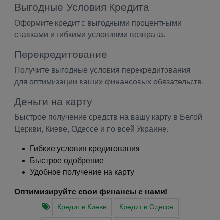
Выгодные Условия Кредита
Оформите кредит с выгодными процентными
ставками и гибкими условиями возврата.
Перекредитование
Получите выгодные условия перекредитования
для оптимизации ваших финансовых обязательств.
Деньги на карту
Быстрое получение средств на вашу карту в Белой
Церкви, Киеве, Одессе и по всей Украине.
Гибкие условия кредитования
Быстрое одобрение
Удобное получение на карту
Оптимизируйте свои финансы с нами!
Кредит в Киеве
Кредит в Одессе