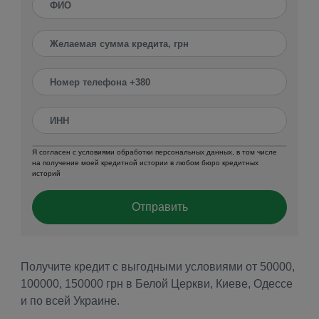
Я согласен с условиями обработки персональных данных, в том числе
на получение моей кредитной истории в любом бюро кредитных
историй
Отправить
Получите кредит с выгодными условиями от 50000,
100000, 150000 грн в Белой Церкви, Киеве, Одессе
и по всей Украине.