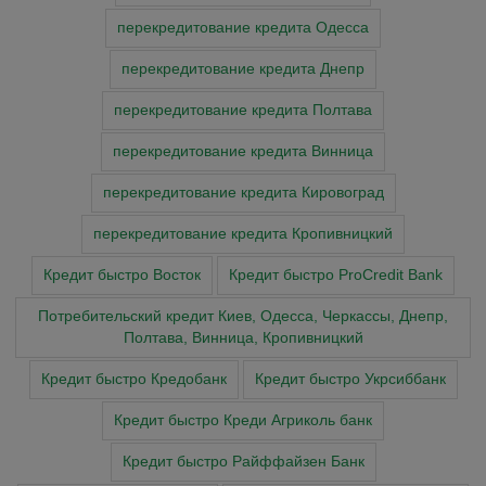
перекредитование кредита Одесса
перекредитование кредита Днепр
перекредитование кредита Полтава
перекредитование кредита Винница
перекредитование кредита Кировоград
перекредитование кредита Кропивницкий
Кредит быстро Восток
Кредит быстро ProCredit Bank
Потребительский кредит Киев, Одесса, Черкассы, Днепр,
Полтава, Винница, Кропивницкий
Кредит быстро Кредобанк
Кредит быстро Укрсиббанк
Кредит быстро Креди Агриколь банк
Кредит быстро Райффайзен Банк