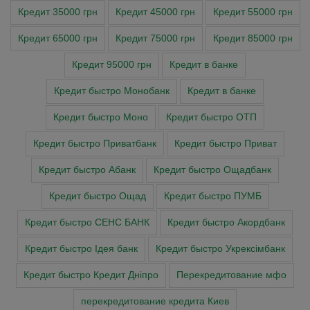
Кредит 35000 грн
Кредит 45000 грн
Кредит 55000 грн
Кредит 65000 грн
Кредит 75000 грн
Кредит 85000 грн
Кредит 95000 грн
Кредит в банке
Кредит быстро Монобанк
Кредит в банке
Кредит быстро Моно
Кредит быстро ОТП
Кредит быстро Приватбанк
Кредит быстро Приват
Кредит быстро Абанк
Кредит быстро Ощадбанк
Кредит быстро Ощад
Кредит быстро ПУМБ
Кредит быстро СЕНС БАНК
Кредит быстро Акордбанк
Кредит быстро Ідея банк
Кредит быстро Укрексімбанк
Кредит быстро Кредит Дніпро
Перекредитование мфо
перекредитование кредита Киев