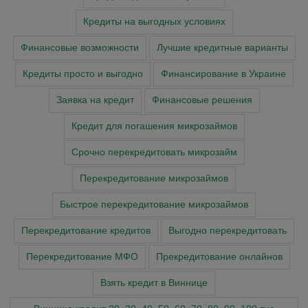
Кредиты на выгодных условиях
Финансовые возможности
Лучшие кредитные варианты
Кредиты просто и выгодно
Финансирование в Украине
Заявка на кредит
Финансовые решения
Кредит для погашения микрозаймов
Срочно перекредитовать микрозайм
Перекредитование микрозаймов
Быстрое перекредитование микрозаймов
Перекредитование кредитов
Выгодно перекредитовать
Перекредитование МФО
Прекредитование онлайнов
Взять кредит в Виннице