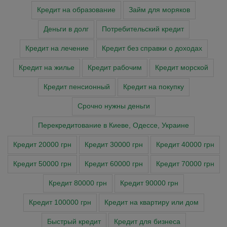
Кредит на образование
Займ для моряков
Деньги в долг
Потребительский кредит
Кредит на лечение
Кредит без справки о доходах
Кредит на жилье
Кредит рабочим
Кредит морской
Кредит пенсионный
Кредит на покупку
Cрочно нужны деньги
Перекредитование в Киеве, Одессе, Украине
Кредит 20000 грн
Кредит 30000 грн
Кредит 40000 грн
Кредит 50000 грн
Кредит 60000 грн
Кредит 70000 грн
Кредит 80000 грн
Кредит 90000 грн
Кредит 100000 грн
Кредит на квартиру или дом
Быстрый кредит
Кредит для бизнеса