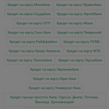
Кредит на карту Монобанк
Кредит на карту Приватбанк
Кредит на карту Ощадбанк
Кредит на карту Укрсиббанк
Кредит на карту ОТП
Кредит на карту Абанк
Кредит на карту Сенс-банк
Кредит на карту Пивденний
Кредит на карту Райффайзен
Кредит на карту ПУМБ
Кредит на карту Креди Агриколь
Кредит на карту МТБ
Кредит на карту Таскомбанк
Кредит на карту Укргазбанк
Кредит на карту Укрексимбанк
Кредит на карту Идея банк
Кредит на карту Универсал банк
Кредит проще простого Киев, Одесса, Днепр, Полтава,
Винница, Кропивницкий