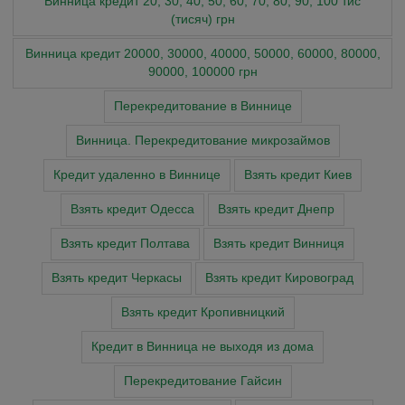
Винница кредит 20, 30, 40, 50, 60, 70, 80, 90, 100 тис
(тисяч) грн
Винница кредит 20000, 30000, 40000, 50000, 60000, 80000,
90000, 100000 грн
Перекредитование в Виннице
Винница. Перекредитование микрозаймов
Кредит удаленно в Виннице
Взять кредит Киев
Взять кредит Одесса
Взять кредит Днепр
Взять кредит Полтава
Взять кредит Винниця
Взять кредит Черкасы
Взять кредит Кировоград
Взять кредит Кропивницкий
Кредит в Винница не выходя из дома
Перекредитование Гайсин