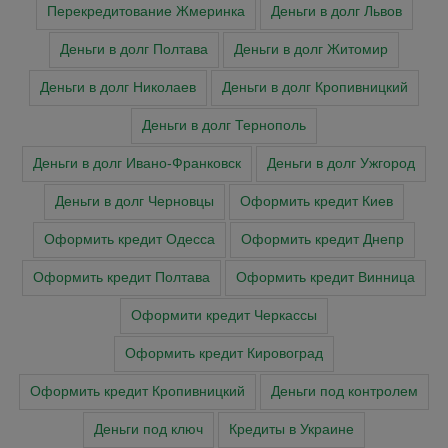
Перекредитование Жмеринка
Деньги в долг Львов
Деньги в долг Полтава
Деньги в долг Житомир
Деньги в долг Николаев
Деньги в долг Кропивницкий
Деньги в долг Тернополь
Деньги в долг Ивано-Франковск
Деньги в долг Ужгород
Деньги в долг Черновцы
Оформить кредит Киев
Оформить кредит Одесса
Оформить кредит Днепр
Оформить кредит Полтава
Оформить кредит Винница
Оформити кредит Черкасcы
Оформить кредит Кировоград
Оформить кредит Кропивницкий
Деньги под контролем
Деньги под ключ
Кредиты в Украине