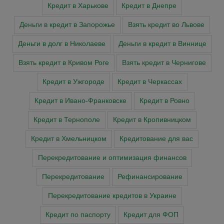
Кредит в Харькове
Кредит в Днепре
Деньги в кредит в Запорожье
Взять кредит во Львове
Деньги в долг в Николаеве
Деньги в кредит в Виннице
Взять кредит в Кривом Роге
Взять кредит в Чернигове
Кредит в Ужгороде
Кредит в Черкассах
Кредит в Ивано-Франковске
Кредит в Ровно
Кредит в Тернополе
Кредит в Кропивницком
Кредит в Хмельницком
Кредитование для вас
Перекредитование и оптимизация финансов
Перекредитование
Рефинансирование
Перекредитование кредитов в Украине
Кредит по паспорту
Кредит для ФОП