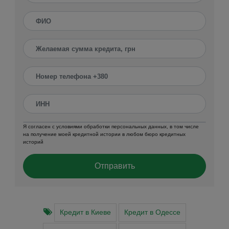
Я согласен с условиями обработки персональных данных, в том числе
на получение моей кредитной истории в любом бюро кредитных
историй
Отправить
Кредит в Киеве
Кредит в Одессе