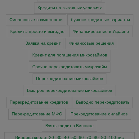
Кредиты на выгодных условиях
Финансовые возможности
Лучшие кредитные варианты
Кредиты просто и выгодно
Финансирование в Украине
Заявка на кредит
Финансовые решения
Кредит для погашения микрозаймов
Срочно перекредитовать микрозайм
Перекредитование микрозаймов
Быстрое перекредитование микрозаймов
Перекредитование кредитов
Выгодно перекредитовать
Перекредитование МФО
Прекредитование онлайнов
Взять кредит в Виннице
Винница кредит 20, 30, 40, 50, 60, 70, 80, 90, 100 тис