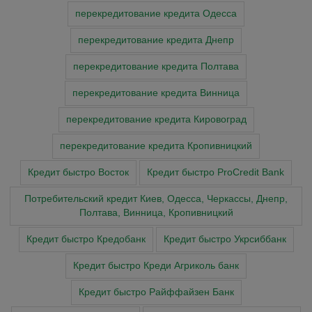
перекредитование кредита Одесса
перекредитование кредита Днепр
перекредитование кредита Полтава
перекредитование кредита Винница
перекредитование кредита Кировоград
перекредитование кредита Кропивницкий
Кредит быстро Восток
Кредит быстро ProCredit Bank
Потребительский кредит Киев, Одесса, Черкассы, Днепр,
Полтава, Винница, Кропивницкий
Кредит быстро Кредобанк
Кредит быстро Укрсиббанк
Кредит быстро Креди Агриколь банк
Кредит быстро Райффайзен Банк