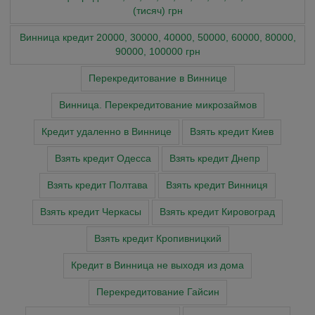
(тисяч) грн
Винница кредит 20000, 30000, 40000, 50000, 60000, 80000,
90000, 100000 грн
Перекредитование в Виннице
Винница. Перекредитование микрозаймов
Кредит удаленно в Виннице
Взять кредит Киев
Взять кредит Одесса
Взять кредит Днепр
Взять кредит Полтава
Взять кредит Винниця
Взять кредит Черкасы
Взять кредит Кировоград
Взять кредит Кропивницкий
Кредит в Винница не выходя из дома
Перекредитование Гайсин