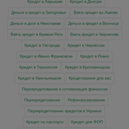
Кредит в Харькове
Кредит в Днепре
Деньги в кредит в Запорожье
Взять кредит во Львове
Деньги в долг в Николаеве
Деньги в кредит в Виннице
Взять кредит в Кривом Роге
Взять кредит в Чернигове
Кредит в Ужгороде
Кредит в Черкассах
Кредит в Ивано-Франковске
Кредит в Ровно
Кредит в Тернополе
Кредит в Кропивницком
Кредит в Хмельницком
Кредитование для вас
Перекредитование и оптимизация финансов
Перекредитование
Рефинансирование
Перекредитование кредитов в Украине
Кредит по паспорту
Кредит для ФОП