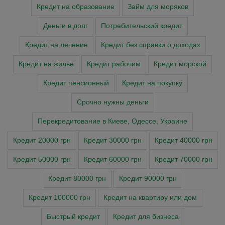
Кредит на образование
Займ для моряков
Деньги в долг
Потребительский кредит
Кредит на лечение
Кредит без справки о доходах
Кредит на жилье
Кредит рабочим
Кредит морской
Кредит пенсионный
Кредит на покупку
Cрочно нужны деньги
Перекредитование в Киеве, Одессе, Украине
Кредит 20000 грн
Кредит 30000 грн
Кредит 40000 грн
Кредит 50000 грн
Кредит 60000 грн
Кредит 70000 грн
Кредит 80000 грн
Кредит 90000 грн
Кредит 100000 грн
Кредит на квартиру или дом
Быстрый кредит
Кредит для бизнеса