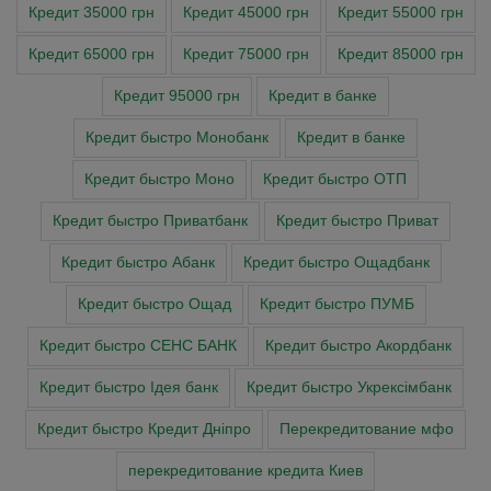
Кредит 35000 грн
Кредит 45000 грн
Кредит 55000 грн
Кредит 65000 грн
Кредит 75000 грн
Кредит 85000 грн
Кредит 95000 грн
Кредит в банке
Кредит быстро Монобанк
Кредит в банке
Кредит быстро Моно
Кредит быстро ОТП
Кредит быстро Приватбанк
Кредит быстро Приват
Кредит быстро Абанк
Кредит быстро Ощадбанк
Кредит быстро Ощад
Кредит быстро ПУМБ
Кредит быстро СЕНС БАНК
Кредит быстро Акордбанк
Кредит быстро Ідея банк
Кредит быстро Укрексімбанк
Кредит быстро Кредит Дніпро
Перекредитование мфо
перекредитование кредита Киев