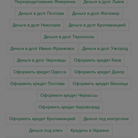
Перекредитование Жмеринка
Деньги в долг Львов
Деньги в долг Полтава
Деньги в долг Житомир
Деньги в долг Николаев
Деньги в долг Кропивницкий
Деньги в долг Тернополь
Деньги в долг Ивано-Франковск
Деньги в долг Ужгород
Деньги в долг Черновцы
Оформить кредит Киев
Оформить кредит Одесса
Оформить кредит Днепр
Оформить кредит Полтава
Оформить кредит Винница
Оформити кредит Черкасcы
Оформить кредит Кировоград
Оформить кредит Кропивницкий
Деньги под контролем
Деньги под ключ
Кредиты в Украине