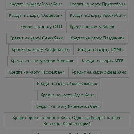
Кредит на карту Монобанк
Кредит на карту Приватбанк
Кредит на карту Ощадбанк
Кредит на карту Укрсиббанк
Кредит на карту ОТП
Кредит на карту Абанк
Кредит на карту Сенс-банк
Кредит на карту Пивденний
Кредит на карту Райффайзен
Кредит на карту ПУМБ
Кредит на карту Креди Агриколь
Кредит на карту МТБ
Кредит на карту Таскомбанк
Кредит на карту Укргазбанк
Кредит на карту Укрексимбанк
Кредит на карту Идея банк
Кредит на карту Универсал банк
Кредит проще простого Киев, Одесса, Днепр, Полтава,
Винница, Кропивницкий