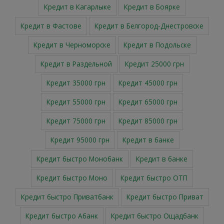
Кредит в Кагарлыке
Кредит в Боярке
Кредит в Фастове
Кредит в Белгород-Днестровске
Кредит в Черноморске
Кредит в Подольске
Кредит в Раздельной
Кредит 25000 грн
Кредит 35000 грн
Кредит 45000 грн
Кредит 55000 грн
Кредит 65000 грн
Кредит 75000 грн
Кредит 85000 грн
Кредит 95000 грн
Кредит в банке
Кредит быстро Монобанк
Кредит в банке
Кредит быстро Моно
Кредит быстро ОТП
Кредит быстро Приватбанк
Кредит быстро Приват
Кредит быстро Абанк
Кредит быстро Ощадбанк