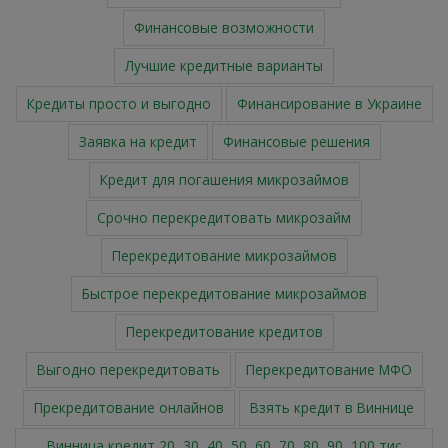
Финансовые возможности
Лучшие кредитные варианты
Кредиты просто и выгодно
Финансирование в Украине
Заявка на кредит
Финансовые решения
Кредит для погашения микрозаймов
Срочно перекредитовать микрозайм
Перекредитование микрозаймов
Быстрое перекредитование микрозаймов
Перекредитование кредитов
Выгодно перекредитовать
Перекредитование МФО
Прекредитование онлайнов
Взять кредит в Виннице
Винница кредит 20, 30, 40, 50, 60, 70, 80, 90, 100 тис