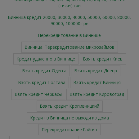
(тисяч) грн
Винница кредит 20000, 30000, 40000, 50000, 60000, 80000,
90000, 100000 грн
Перекредитование в Виннице
Винница. Перекредитование микрозаймов
Кредит удаленно в Виннице
Взять кредит Киев
Взять кредит Одесса
Взять кредит Днепр
Взять кредит Полтава
Взять кредит Винниця
Взять кредит Черкасы
Взять кредит Кировоград
Взять кредит Кропивницкий
Кредит в Винница не выходя из дома
Перекредитование Гайсин