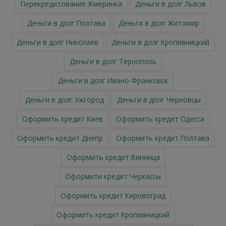
Перекредитование Жмеринка
Деньги в долг Львов
Деньги в долг Полтава
Деньги в долг Житомир
Деньги в долг Николаев
Деньги в долг Кропивницкий
Деньги в долг Тернополь
Деньги в долг Ивано-Франковск
Деньги в долг Ужгород
Деньги в долг Черновцы
Оформить кредит Киев
Оформить кредит Одесса
Оформить кредит Днепр
Оформить кредит Полтава
Оформить кредит Винница
Оформити кредит Черкасcы
Оформить кредит Кировоград
Оформить кредит Кропивницкий