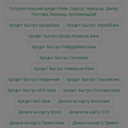
Потребительский кредит Киев, Одесса, Черкассы, Днепр,
Полтава, Винница, Кропивницкий
Кредит быстро Кредобанк
Кредит быстро Укрсиббанк
Кредит быстро Креди Агриколь банк
Кредит быстро Райффайзен Банк
Кредит быстро Ситибанк
Кредит быстро Универсал банк
Кредит быстро Пивденний
Кредит быстро Таскомбанк
Кредит быстро МТБ банк
Кредит быстро Полтава-банк
Кредит RwS банк
Деньги на карту Монобанк
Деньги на карту Моно
Деньги на карту ОТП
Деньги на карту Приватбанк
Деньги на карту Приват