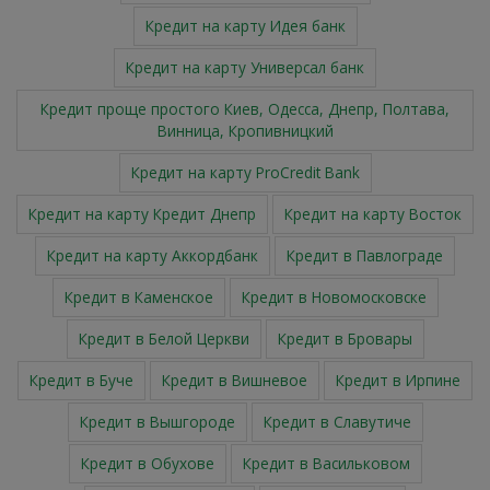
Кредит на карту Идея банк
Кредит на карту Универсал банк
Кредит проще простого Киев, Одесса, Днепр, Полтава,
Винница, Кропивницкий
Кредит на карту ProCredit Bank
Кредит на карту Кредит Днепр
Кредит на карту Восток
Кредит на карту Аккордбанк
Кредит в Павлограде
Кредит в Каменское
Кредит в Новомосковске
Кредит в Белой Церкви
Кредит в Бровары
Кредит в Буче
Кредит в Вишневое
Кредит в Ирпине
Кредит в Вышгороде
Кредит в Славутиче
Кредит в Обухове
Кредит в Васильковом