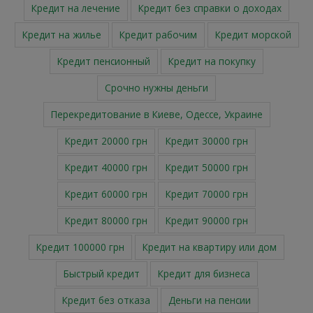
Кредит на лечение
Кредит без справки о доходах
Кредит на жилье
Кредит рабочим
Кредит морской
Кредит пенсионный
Кредит на покупку
Cрочно нужны деньги
Перекредитование в Киеве, Одессе, Украине
Кредит 20000 грн
Кредит 30000 грн
Кредит 40000 грн
Кредит 50000 грн
Кредит 60000 грн
Кредит 70000 грн
Кредит 80000 грн
Кредит 90000 грн
Кредит 100000 грн
Кредит на квартиру или дом
Быстрый кредит
Кредит для бизнеса
Кредит без отказа
Деньги на пенсии