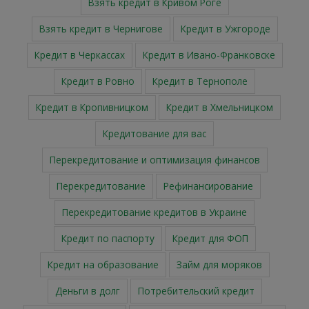
Взять кредит в Кривом Роге
Взять кредит в Чернигове
Кредит в Ужгороде
Кредит в Черкассах
Кредит в Ивано-Франковске
Кредит в Ровно
Кредит в Тернополе
Кредит в Кропивницком
Кредит в Хмельницком
Кредитование для вас
Перекредитование и оптимизация финансов
Перекредитование
Рефинансирование
Перекредитование кредитов в Украине
Кредит по паспорту
Кредит для ФОП
Кредит на образование
Займ для моряков
Деньги в долг
Потребительский кредит