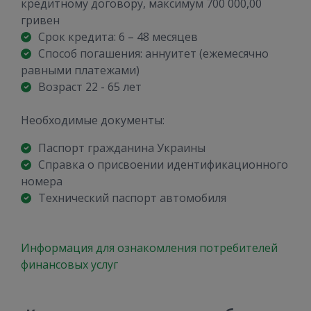
кредитному договору, максимум 700 000,00
гривен
Срок кредита: 6 – 48 месяцев
Способ погашения: аннуитет (ежемесячно
равными платежами)
Возраст 22 - 65 лет
Необходимые документы:
Паспорт гражданина Украины
Справка о присвоении идентификационного
номера
Технический паспорт автомобиля
Информация для ознакомления потребителей
финансовых услуг