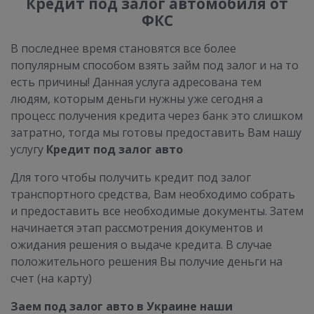
Кредит под залог автомобиля от
ФКС
В последнее время становятся все более
популярным способом взять займ под залог и на то
есть причины! Данная услуга адресована тем
людям, которым деньги нужны уже сегодня а
процесс получения кредита через банк это слишком
затратно, тогда мы готовы предоставить Вам нашу
услугу
Кредит под залог авто
Для того чтобы получить кредит под залог
транспортного средства, Вам необходимо собрать
и предоставить все необходимые документы. Затем
начинается этап рассмотрения документов и
ожидания решения о выдаче кредита. В случае
положительного решения Вы получие деньги на
счет (на карту)
Заем под залог авто в Украине наши