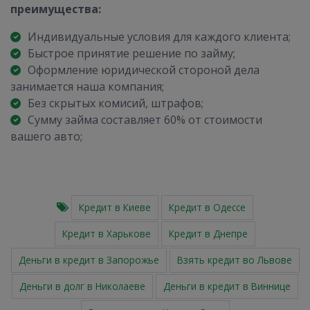
преимущества:
Индивидуальные условия для каждого клиента;
Быстрое принятие решение по займу;
Оформление юридической стороной дела
занимается наша компания;
Без скрытых комисий, штрафов;
Сумму займа составляет 60% от стоимости
вашего авто;
Кредит в Киеве
Кредит в Одессе
Кредит в Харькове
Кредит в Днепре
Деньги в кредит в Запорожье
Взять кредит во Львове
Деньги в долг в Николаеве
Деньги в кредит в Виннице