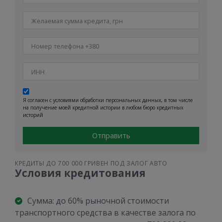
Я согласен с условиями обработки персональных данных, в том числе
на получение моей кредитной истории в любом бюро кредитных
историй
Отправить
КРЕДИТЫ ДО 700 000 ГРИВЕН ПОД ЗАЛОГ АВТО
Условия кредитования
Сумма: до 60% рыночной стоимости
транспортного средства в качестве залога по