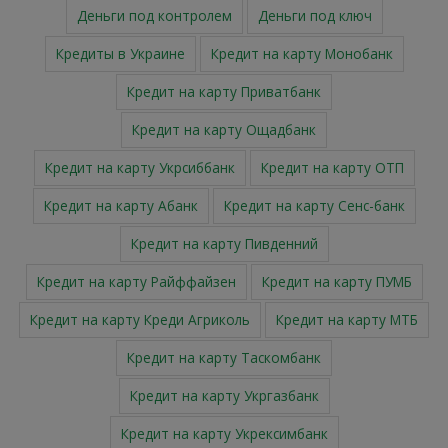
Деньги под контролем
Деньги под ключ
Кредиты в Украине
Кредит на карту Монобанк
Кредит на карту Приватбанк
Кредит на карту Ощадбанк
Кредит на карту Укрсиббанк
Кредит на карту ОТП
Кредит на карту Абанк
Кредит на карту Сенс-банк
Кредит на карту Пивденний
Кредит на карту Райффайзен
Кредит на карту ПУМБ
Кредит на карту Креди Агриколь
Кредит на карту МТБ
Кредит на карту Таскомбанк
Кредит на карту Укргазбанк
Кредит на карту Укрексимбанк